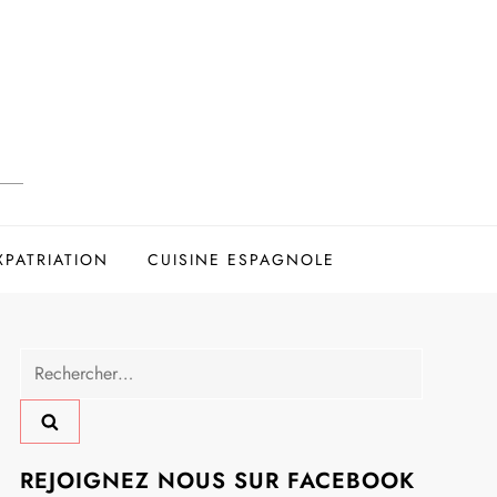
XPATRIATION
CUISINE ESPAGNOLE
Rechercher :
REJOIGNEZ NOUS SUR FACEBOOK