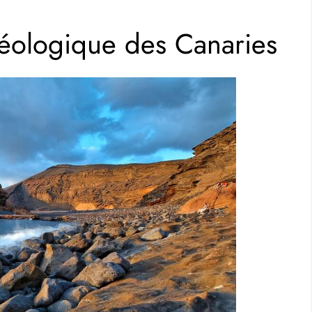
 géologique des Canaries