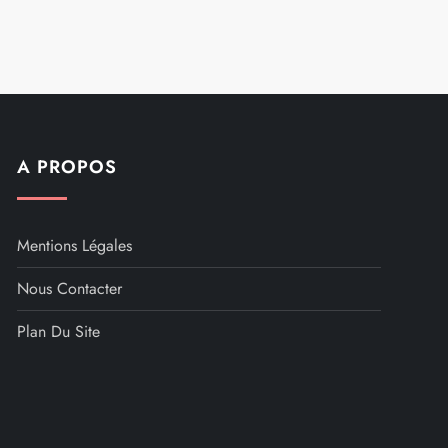
t
A PROPOS