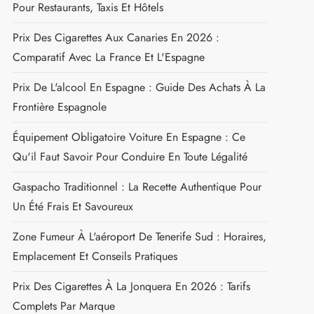
Pour Restaurants, Taxis Et Hôtels
Prix Des Cigarettes Aux Canaries En 2026 :
Comparatif Avec La France Et L'Espagne
Prix De L'alcool En Espagne : Guide Des Achats À La
Frontière Espagnole
Équipement Obligatoire Voiture En Espagne : Ce
Qu'il Faut Savoir Pour Conduire En Toute Légalité
Gaspacho Traditionnel : La Recette Authentique Pour
Un Été Frais Et Savoureux
Zone Fumeur À L'aéroport De Tenerife Sud : Horaires,
Emplacement Et Conseils Pratiques
Prix Des Cigarettes À La Jonquera En 2026 : Tarifs
Complets Par Marque