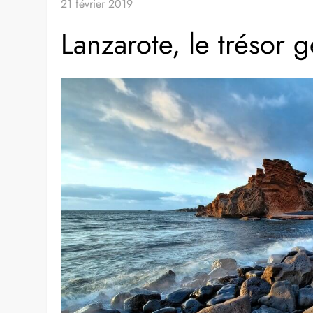
21 février 2019
Lanzarote, le trésor