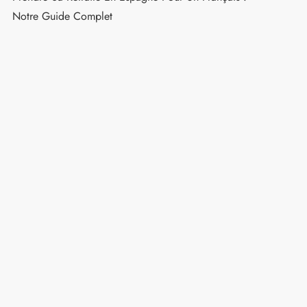
Notre Guide Complet