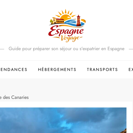
Guide pour préparer son séjour ou s'expatrier en Espagne
 TENDANCES
HÉBERGEMENTS
TRANSPORTS
E
e des Canaries