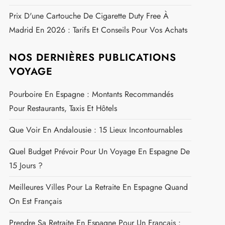
Prix D'une Cartouche De Cigarette Duty Free À
Madrid En 2026 : Tarifs Et Conseils Pour Vos Achats
NOS DERNIÈRES PUBLICATIONS
VOYAGE
Pourboire En Espagne : Montants Recommandés
Pour Restaurants, Taxis Et Hôtels
Que Voir En Andalousie : 15 Lieux Incontournables
Quel Budget Prévoir Pour Un Voyage En Espagne De
15 Jours ?
Meilleures Villes Pour La Retraite En Espagne Quand
On Est Français
Prendre Sa Retraite En Espagne Pour Un Français :