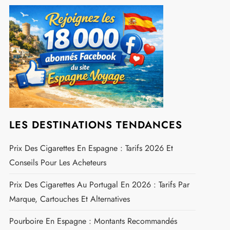
LES DESTINATIONS TENDANCES
Prix Des Cigarettes En Espagne : Tarifs 2026 Et
Conseils Pour Les Acheteurs
Prix Des Cigarettes Au Portugal En 2026 : Tarifs Par
Marque, Cartouches Et Alternatives
Pourboire En Espagne : Montants Recommandés