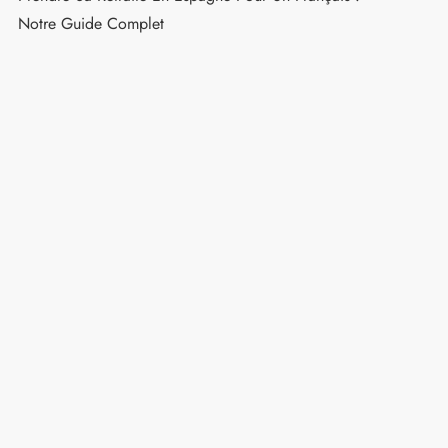
Notre Guide Complet