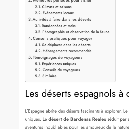
Meilleures périodes pour visiter
Climats et saisons
Événements locaux
Activités à faire dans les déserts
Randonnées et treks
Photographie et observation de la faune
Conseils pratiques pour voyager
Se déplacer dans les déserts
Hébergements recommandés
Témoignages de voyageurs
Expériences uniques
Conseils de voyageurs
Similaire
Les déserts espagnols à 
L’Espagne abrite des déserts fascinants à explorer. L
uniques. Le
désert de Bardenas Reales
séduit par 
aventures inoubliables pour les amoureux de la nature