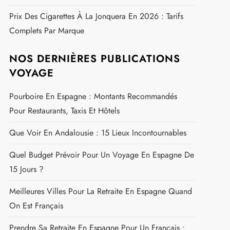
Prix Des Cigarettes À La Jonquera En 2026 : Tarifs
Complets Par Marque
NOS DERNIÈRES PUBLICATIONS
VOYAGE
Pourboire En Espagne : Montants Recommandés
Pour Restaurants, Taxis Et Hôtels
Que Voir En Andalousie : 15 Lieux Incontournables
Quel Budget Prévoir Pour Un Voyage En Espagne De
15 Jours ?
Meilleures Villes Pour La Retraite En Espagne Quand
On Est Français
Prendre Sa Retraite En Espagne Pour Un Français :