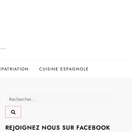
XPATRIATION
CUISINE ESPAGNOLE
Rechercher :
REJOIGNEZ NOUS SUR FACEBOOK