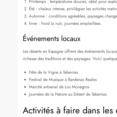
Printemps : températures douces, idéal pour explo
Été : chaleur intense, privilégiez les activités matin
Automne : conditions agréables, paysages change
hiver : froid la nuit, journées ensoleillées.
Événements locaux
Les déserts en Espagne offrent des événements locaux 
richesse des traditions et des paysages. Voici quelq
Fête de la Vigne à Tabernas
Festival de Musique à Bardenas Reales
Marché artisanal de Los Monegros
Journées de la Nature au Désert de Tabernas
Activités à faire dans les