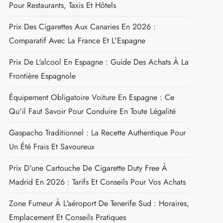
Pour Restaurants, Taxis Et Hôtels
Prix Des Cigarettes Aux Canaries En 2026 :
Comparatif Avec La France Et L'Espagne
Prix De L'alcool En Espagne : Guide Des Achats À La
Frontière Espagnole
Équipement Obligatoire Voiture En Espagne : Ce
Qu'il Faut Savoir Pour Conduire En Toute Légalité
Gaspacho Traditionnel : La Recette Authentique Pour
Un Été Frais Et Savoureux
Prix D'une Cartouche De Cigarette Duty Free À
Madrid En 2026 : Tarifs Et Conseils Pour Vos Achats
Zone Fumeur À L'aéroport De Tenerife Sud : Horaires,
Emplacement Et Conseils Pratiques