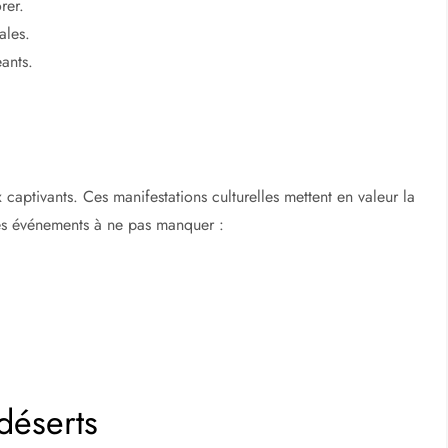
rer.
ales.
ants.
captivants. Ces manifestations culturelles mettent en valeur la
ues événements à ne pas manquer :
 déserts