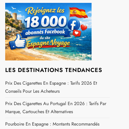
LES DESTINATIONS TENDANCES
Prix Des Cigarettes En Espagne : Tarifs 2026 Et
Conseils Pour Les Acheteurs
Prix Des Cigarettes Au Portugal En 2026 : Tarifs Par
Marque, Cartouches Et Alternatives
Pourboire En Espagne : Montants Recommandés