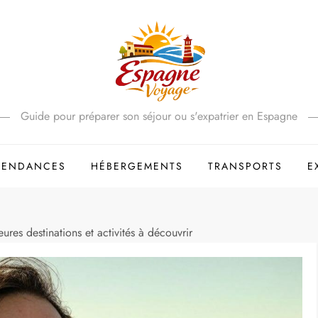
Guide pour préparer son séjour ou s'expatrier en Espagne
 TENDANCES
HÉBERGEMENTS
TRANSPORTS
E
ures destinations et activités à découvrir