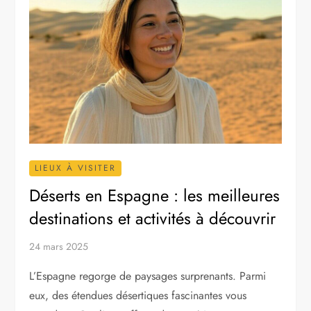
LIEUX À VISITER
Déserts en Espagne : les meilleures
destinations et activités à découvrir
24 mars 2025
L’Espagne regorge de paysages surprenants. Parmi
eux, des étendues désertiques fascinantes vous