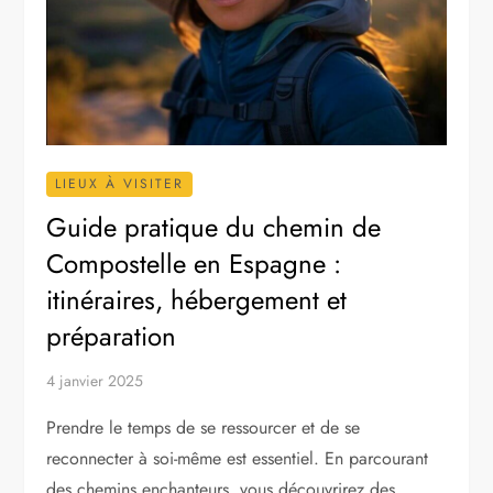
LIEUX À VISITER
Guide pratique du chemin de
Compostelle en Espagne :
itinéraires, hébergement et
préparation
4 janvier 2025
Prendre le temps de se ressourcer et de se
reconnecter à soi-même est essentiel. En parcourant
des chemins enchanteurs, vous découvrirez des