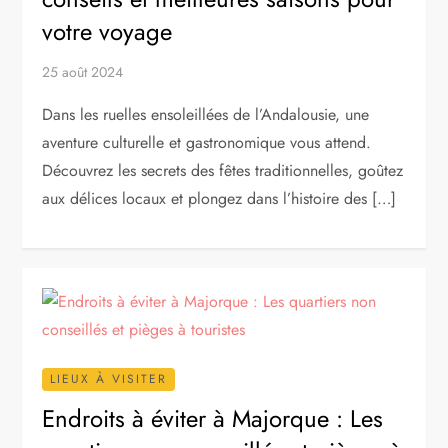
votre voyage
25 août 2024
Dans les ruelles ensoleillées de l’Andalousie, une
aventure culturelle et gastronomique vous attend.
Découvrez les secrets des fêtes traditionnelles, goûtez
aux délices locaux et plongez dans l’histoire des […]
LIEUX À VISITER
Endroits à éviter à Majorque : Les