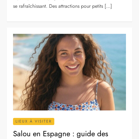
se rafraîchissant. Des attractions pour petits […]
LIEUX À VISITER
Salou en Espagne : guide des