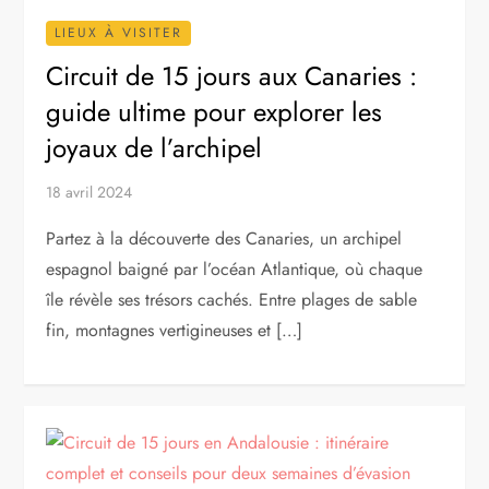
LIEUX À VISITER
Circuit de 15 jours aux Canaries :
guide ultime pour explorer les
joyaux de l’archipel
18 avril 2024
Partez à la découverte des Canaries, un archipel
espagnol baigné par l’océan Atlantique, où chaque
île révèle ses trésors cachés. Entre plages de sable
fin, montagnes vertigineuses et […]