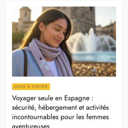
LIEUX À VISITER
Voyager seule en Espagne :
sécurité, hébergement et activités
incontournables pour les femmes
aventureuses