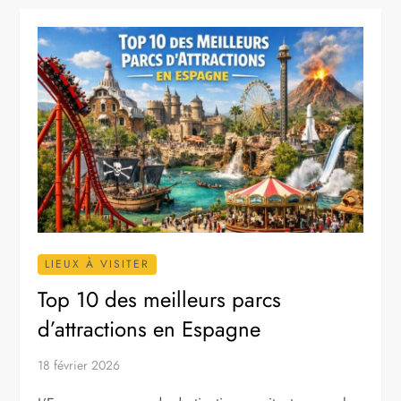
LIEUX À VISITER
Top 10 des meilleurs parcs
d’attractions en Espagne
18 février 2026