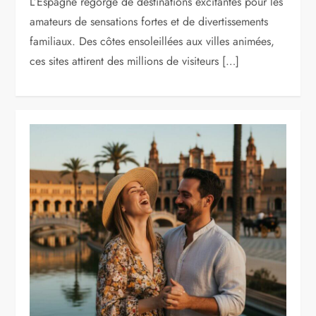
L’Espagne regorge de destinations excitantes pour les
amateurs de sensations fortes et de divertissements
familiaux. Des côtes ensoleillées aux villes animées,
ces sites attirent des millions de visiteurs […]