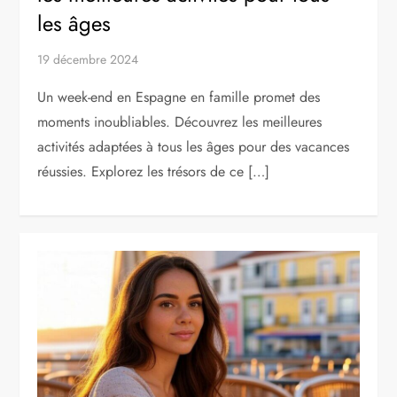
les âges
19 décembre 2024
Un week-end en Espagne en famille promet des
moments inoubliables. Découvrez les meilleures
activités adaptées à tous les âges pour des vacances
réussies. Explorez les trésors de ce […]