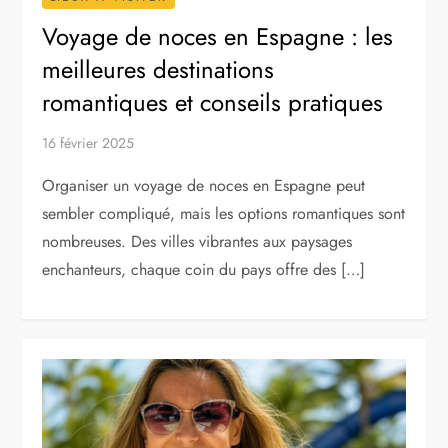
Voyage de noces en Espagne : les
meilleures destinations
romantiques et conseils pratiques
16 février 2025
Organiser un voyage de noces en Espagne peut
sembler compliqué, mais les options romantiques sont
nombreuses. Des villes vibrantes aux paysages
enchanteurs, chaque coin du pays offre des […]