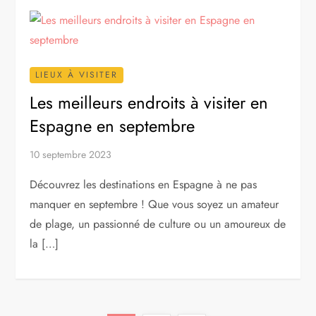
LIEUX À VISITER
Les meilleurs endroits à visiter en
Espagne en septembre
10 septembre 2023
Découvrez les destinations en Espagne à ne pas
manquer en septembre ! Que vous soyez un amateur
de plage, un passionné de culture ou un amoureux de
la […]