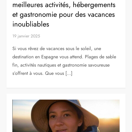
meilleures activités, hébergements
et gastronomie pour des vacances
inoubliables
19 janvier 2025
Si vous rêvez de vacances sous le soleil, une
destination en Espagne vous attend. Plages de sable
fin, activités nautiques et gastronomie savoureuse
s’offrent à vous. Que vous […]