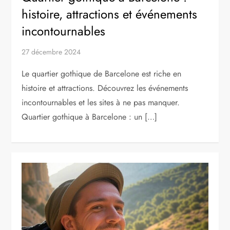
histoire, attractions et événements
incontournables
27 décembre 2024
Le quartier gothique de Barcelone est riche en
histoire et attractions. Découvrez les événements
incontournables et les sites à ne pas manquer.
Quartier gothique à Barcelone : un […]