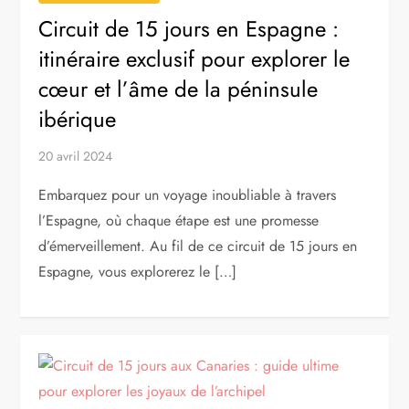
Circuit de 15 jours en Espagne :
itinéraire exclusif pour explorer le
cœur et l’âme de la péninsule
ibérique
20 avril 2024
Embarquez pour un voyage inoubliable à travers
l’Espagne, où chaque étape est une promesse
d’émerveillement. Au fil de ce circuit de 15 jours en
Espagne, vous explorerez le […]