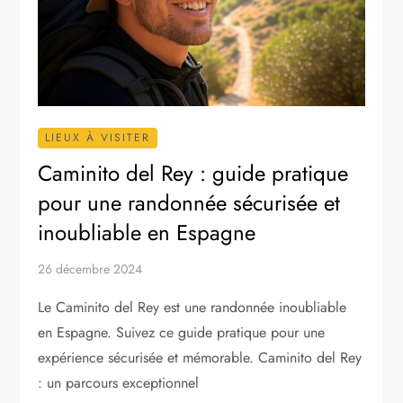
LIEUX À VISITER
Caminito del Rey : guide pratique
pour une randonnée sécurisée et
inoubliable en Espagne
26 décembre 2024
Le Caminito del Rey est une randonnée inoubliable
en Espagne. Suivez ce guide pratique pour une
expérience sécurisée et mémorable. Caminito del Rey
: un parcours exceptionnel