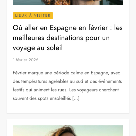
LIEUX À VISITER
Où aller en Espagne en février : les
meilleures destinations pour un
voyage au soleil
1 février 2026
Février marque une période calme en Espagne, avec
des températures agréables au sud et des événements
festifs qui animent les rues. Les voyageurs cherchent
souvent des spots ensoleillés […]