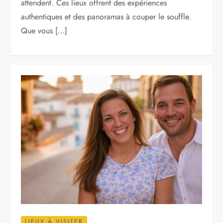
attendent. Ces lieux offrent des expériences
authentiques et des panoramas à couper le souffle.
Que vous […]
LIEUX À VISITER