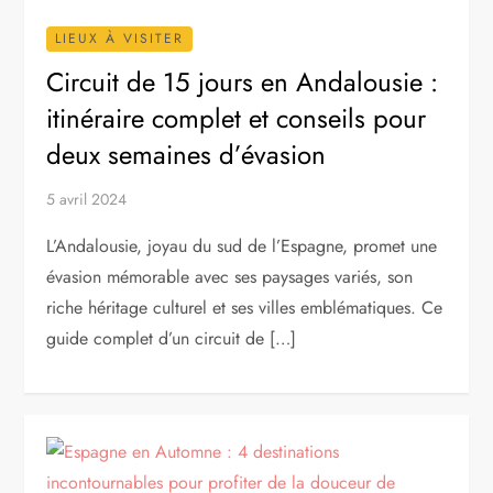
LIEUX À VISITER
Circuit de 15 jours en Andalousie :
itinéraire complet et conseils pour
deux semaines d’évasion
5 avril 2024
L’Andalousie, joyau du sud de l’Espagne, promet une
évasion mémorable avec ses paysages variés, son
riche héritage culturel et ses villes emblématiques. Ce
guide complet d’un circuit de […]