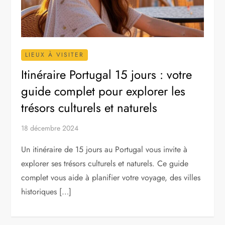
LIEUX À VISITER
Itinéraire Portugal 15 jours : votre
guide complet pour explorer les
trésors culturels et naturels
18 décembre 2024
Un itinéraire de 15 jours au Portugal vous invite à
explorer ses trésors culturels et naturels. Ce guide
complet vous aide à planifier votre voyage, des villes
historiques […]