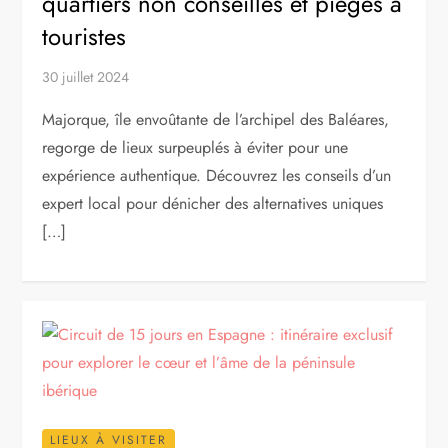
quartiers non conseillés et pièges à
touristes
30 juillet 2024
Majorque, île envoûtante de l’archipel des Baléares,
regorge de lieux surpeuplés à éviter pour une
expérience authentique. Découvrez les conseils d’un
expert local pour dénicher des alternatives uniques
[…]
LIEUX À VISITER