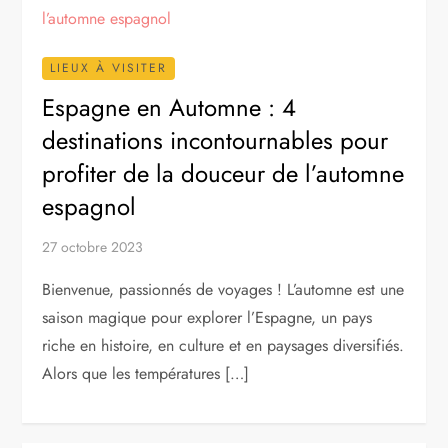
LIEUX À VISITER
Espagne en Automne : 4
destinations incontournables pour
profiter de la douceur de l’automne
espagnol
27 octobre 2023
Bienvenue, passionnés de voyages ! L’automne est une
saison magique pour explorer l’Espagne, un pays
riche en histoire, en culture et en paysages diversifiés.
Alors que les températures […]