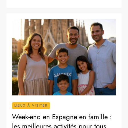
LIEUX À VISITER
Week-end en Espagne en famille :
les meilleures activités pour tous