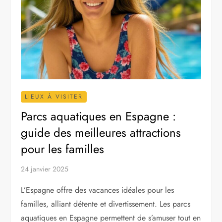
LIEUX À VISITER
Parcs aquatiques en Espagne :
guide des meilleures attractions
pour les familles
24 janvier 2025
L’Espagne offre des vacances idéales pour les
familles, alliant détente et divertissement. Les parcs
aquatiques en Espagne permettent de s’amuser tout en