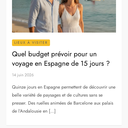
LIEUX À VISITER
Quel budget prévoir pour un
voyage en Espagne de 15 jours ?
14 juin 2026
Quinze jours en Espagne permettent de découvrir une
belle variété de paysages et de cultures sans se
presser. Des ruelles animées de Barcelone aux palais
de l’Andalousie en […]