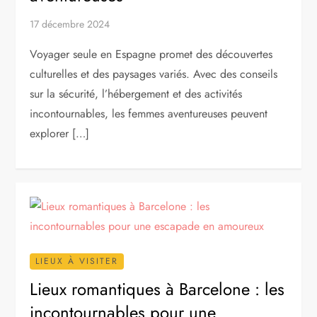
17 décembre 2024
Voyager seule en Espagne promet des découvertes
culturelles et des paysages variés. Avec des conseils
sur la sécurité, l’hébergement et des activités
incontournables, les femmes aventureuses peuvent
explorer […]
LIEUX À VISITER
Lieux romantiques à Barcelone : les
incontournables pour une