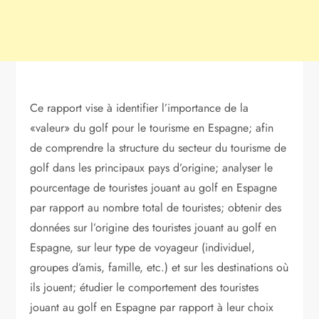
Ce rapport vise à identifier l’importance de la
«valeur» du golf pour le tourisme en Espagne; afin
de comprendre la structure du secteur du tourisme de
golf dans les principaux pays d’origine; analyser le
pourcentage de touristes jouant au golf en Espagne
par rapport au nombre total de touristes; obtenir des
données sur l’origine des touristes jouant au golf en
Espagne, sur leur type de voyageur (individuel,
groupes d’amis, famille, etc.) et sur les destinations où
ils jouent; étudier le comportement des touristes
jouant au golf en Espagne par rapport à leur choix