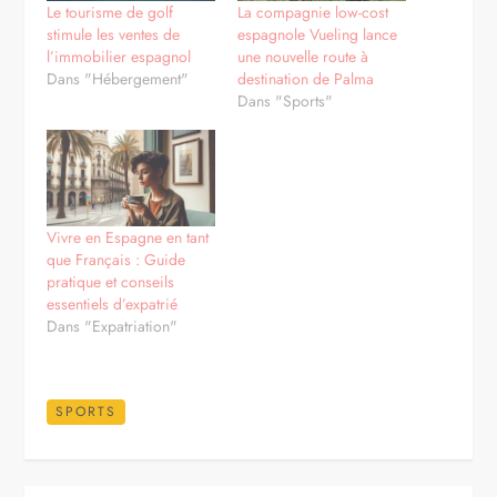
Le tourisme de golf
La compagnie low-cost
stimule les ventes de
espagnole Vueling lance
l’immobilier espagnol
une nouvelle route à
Dans "Hébergement"
destination de Palma
Dans "Sports"
Vivre en Espagne en tant
que Français : Guide
pratique et conseils
essentiels d’expatrié
Dans "Expatriation"
SPORTS