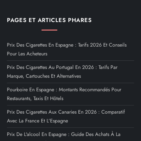
PAGES ET ARTICLES PHARES
Prix Des Cigarettes En Espagne : Tarifs 2026 Et Conseils
Pour Les Acheteurs
Prix Des Cigarettes Au Portugal En 2026 : Tarifs Par
Marque, Cartouches Et Alternatives
Pourboire En Espagne : Montants Recommandés Pour
Restaurants, Taxis Et Hôtels
Prix Des Cigarettes Aux Canaries En 2026 : Comparatif
Avec La France Et L'Espagne
Prix De L'alcool En Espagne : Guide Des Achats À La