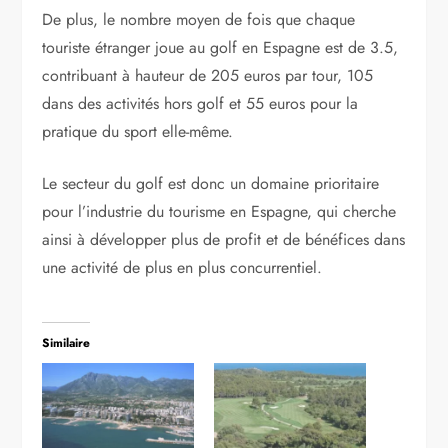
De plus, le nombre moyen de fois que chaque
touriste étranger joue au golf en Espagne est de 3.5,
contribuant à hauteur de 205 euros par tour, 105
dans des activités hors golf et 55 euros pour la
pratique du sport elle-même.
Le secteur du golf est donc un domaine prioritaire
pour l’industrie du tourisme en Espagne, qui cherche
ainsi à développer plus de profit et de bénéfices dans
une activité de plus en plus concurrentiel.
Similaire