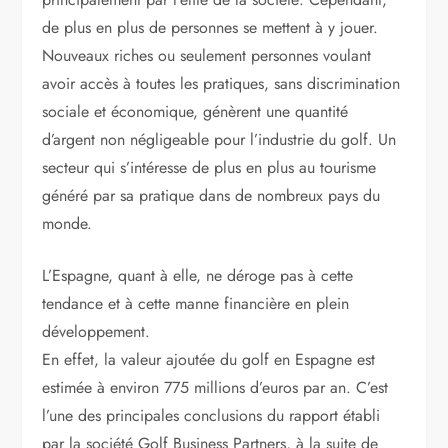
de plus en plus de personnes se mettent à y jouer.
Nouveaux riches ou seulement personnes voulant
avoir accès à toutes les pratiques, sans discrimination
sociale et économique, génèrent une quantité
d’argent non négligeable pour l’industrie du golf. Un
secteur qui s’intéresse de plus en plus au tourisme
généré par sa pratique dans de nombreux pays du
monde.
L’Espagne, quant à elle, ne déroge pas à cette
tendance et à cette manne financière en plein
développement.
En effet, la valeur ajoutée du golf en Espagne est
estimée à environ 775 millions d’euros par an. C’est
l’une des principales conclusions du rapport établi
par la société Golf Business Partners, à la suite de