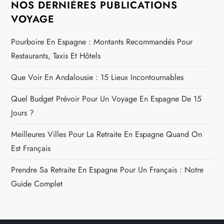
NOS DERNIÈRES PUBLICATIONS
VOYAGE
Pourboire En Espagne : Montants Recommandés Pour
Restaurants, Taxis Et Hôtels
Que Voir En Andalousie : 15 Lieux Incontournables
Quel Budget Prévoir Pour Un Voyage En Espagne De 15
Jours ?
Meilleures Villes Pour La Retraite En Espagne Quand On
Est Français
Prendre Sa Retraite En Espagne Pour Un Français : Notre
Guide Complet