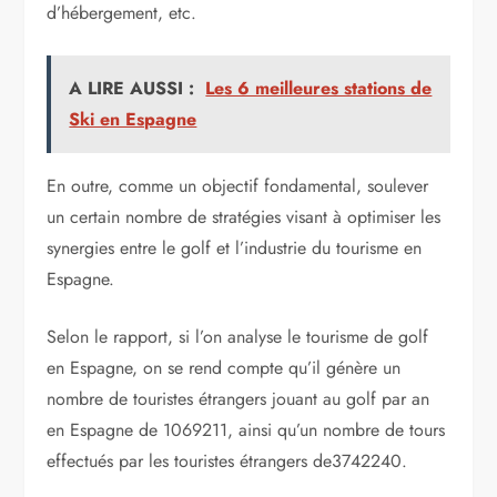
d’hébergement, etc.
A LIRE AUSSI :
Les 6 meilleures stations de
Ski en Espagne
En outre, comme un objectif fondamental, soulever
un certain nombre de stratégies visant à optimiser les
synergies entre le golf et l’industrie du tourisme en
Espagne.
Selon le rapport, si l’on analyse le tourisme de golf
en Espagne, on se rend compte qu’il génère un
nombre de touristes étrangers jouant au golf par an
en Espagne de 1069211, ainsi qu’un nombre de tours
effectués par les touristes étrangers de3742240.