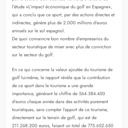
l’étude «L’impact économique du golf en Espagne»,
qui a conclu que ce sport, par des actions directes et
indirectes, génère plus de 2.000 millions d’euros
annuels sur le sol espagnol.
De quoi convaincre bon nombre d’empresarios du
secteur touristique de miser avec plus de conviction
sur le secteur du golf.
En ce qui concerne la valeur ajoutée du tourisme de
golf lui-même, le rapport révèle que la contribution
de ce sport dans le tourisme a une grande
importance, générant le chiffre de 564.384.450
d’euros chaque année dans des activités purement
touristiques, sans compter l’apport de ce tourisme,
directement sur le terrain de golf, qui est de
211.268.200 euros, faisant un total de 775.652.650