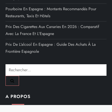
Pourboire En Espagne : Montants Recommandés Pour
Restaurants, Taxis Et Hôtels
Prix Des Cigarettes Aux Canaries En 2026 : Comparatif
Avec La France Et L'Espagne
Prix De L'alcool En Espagne : Guide Des Achats À La
Frontière Espagnole
Rechercher :
A PROPOS