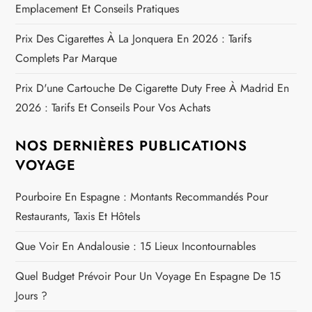
e
Emplacement Et Conseils Pratiques
Prix Des Cigarettes À La Jonquera En 2026 : Tarifs
Complets Par Marque
Prix D'une Cartouche De Cigarette Duty Free À Madrid En
2026 : Tarifs Et Conseils Pour Vos Achats
NOS DERNIÈRES PUBLICATIONS
VOYAGE
Pourboire En Espagne : Montants Recommandés Pour
Restaurants, Taxis Et Hôtels
Que Voir En Andalousie : 15 Lieux Incontournables
Quel Budget Prévoir Pour Un Voyage En Espagne De 15
Jours ?