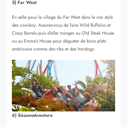
5) Far West
En selle pour le village du Far West dans le vrai style
des cow-boy. Assurez-vous de faire Wild Buffalos et
Crazy Barrels puis d’aller manger au Old Steak House
ou au Emma’s House pour déguster de bons plats
américains comme des ribs et des hot-dogs.
6) SésamoAventura