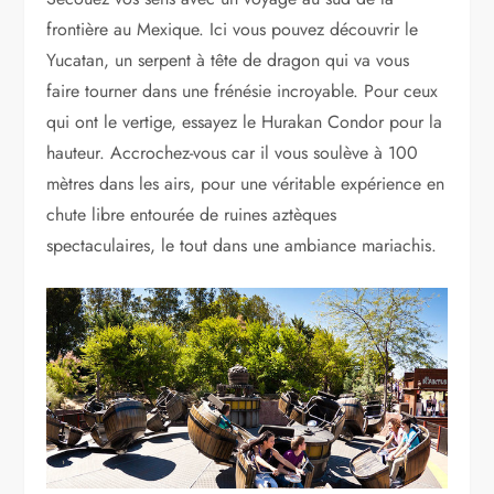
frontière au Mexique. Ici vous pouvez découvrir le
Yucatan, un serpent à tête de dragon qui va vous
faire tourner dans une frénésie incroyable. Pour ceux
qui ont le vertige, essayez le Hurakan Condor pour la
hauteur. Accrochez-vous car il vous soulève à 100
mètres dans les airs, pour une véritable expérience en
chute libre entourée de ruines aztèques
spectaculaires, le tout dans une ambiance mariachis.