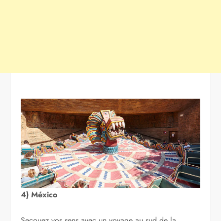
4) México
Secouez vos sens avec un voyage au sud de la