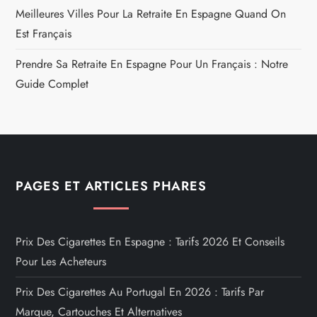
Meilleures Villes Pour La Retraite En Espagne Quand On
Est Français
Prendre Sa Retraite En Espagne Pour Un Français : Notre
Guide Complet
PAGES ET ARTICLES PHARES
Prix Des Cigarettes En Espagne : Tarifs 2026 Et Conseils
Pour Les Acheteurs
Prix Des Cigarettes Au Portugal En 2026 : Tarifs Par
Marque, Cartouches Et Alternatives