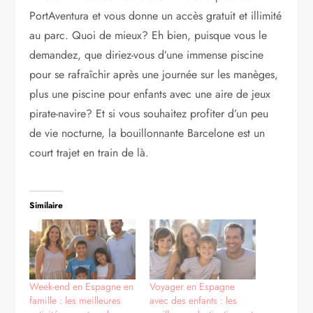
PortAventura et vous donne un accès gratuit et illimité
au parc. Quoi de mieux? Eh bien, puisque vous le
demandez, que diriez-vous d’une immense piscine
pour se rafraîchir après une journée sur les manèges,
plus une piscine pour enfants avec une aire de jeux
pirate-navire? Et si vous souhaitez profiter d’un peu
de vie nocturne, la bouillonnante Barcelone est un
court trajet en train de là.
Similaire
Week-end en Espagne en
Voyager en Espagne
famille : les meilleures
avec des enfants : les