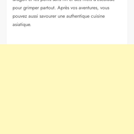
pour grimper partout. Après vos aventures, vous
pouvez aussi savourer une authentique cuisine
asiatique.