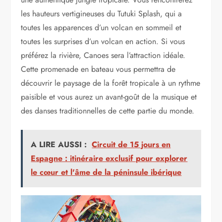
les hauteurs vertigineuses du Tutuki Splash, qui a
toutes les apparences d’un volcan en sommeil et
toutes les surprises d’un volcan en action. Si vous
préférez la rivière, Canoes sera l’attraction idéale.
Cette promenade en bateau vous permettra de
découvrir le paysage de la forêt tropicale à un rythme
paisible et vous aurez un avant-goût de la musique et
des danses traditionnelles de cette partie du monde.
A LIRE AUSSI :
Circuit de 15 jours en
Espagne : itinéraire exclusif pour explorer
le cœur et l'âme de la péninsule ibérique