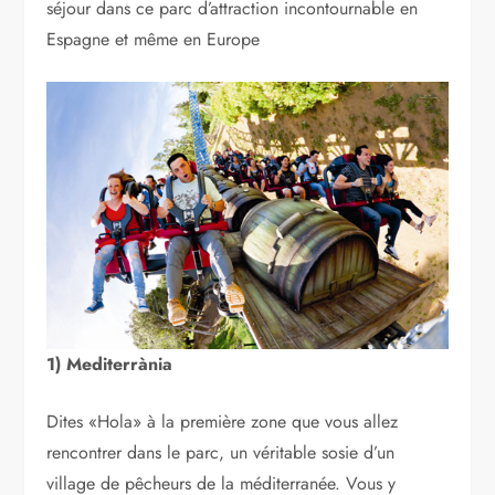
séjour dans ce parc d’attraction incontournable en
Espagne et même en Europe
1) Mediterrània
Dites «Hola» à la première zone que vous allez
rencontrer dans le parc, un véritable sosie d’un
village de pêcheurs de la méditerranée. Vous y