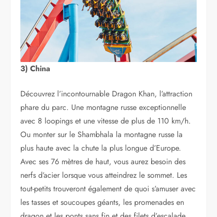
3) China
Découvrez l’incontournable Dragon Khan, l’attraction
phare du parc. Une montagne russe exceptionnelle
avec 8 loopings et une vitesse de plus de 110 km/h.
Ou monter sur le Shambhala la montagne russe la
plus haute avec la chute la plus longue d’Europe.
Avec ses 76 mètres de haut, vous aurez besoin des
nerfs d’acier lorsque vous atteindrez le sommet. Les
tout-petits trouveront également de quoi s’amuser avec
les tasses et soucoupes géants, les promenades en
dragon et les ponts sans fin et des filets d’escalade