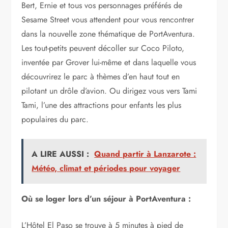
Bert, Ernie et tous vos personnages préférés de
Sesame Street vous attendent pour vous rencontrer
dans la nouvelle zone thématique de PortAventura.
Les tout-petits peuvent décoller sur Coco Piloto,
inventée par Grover lui-même et dans laquelle vous
découvrirez le parc à thèmes d’en haut tout en
pilotant un drôle d’avion. Ou dirigez vous vers Tami
Tami, l’une des attractions pour enfants les plus
populaires du parc.
A LIRE AUSSI :
Quand partir à Lanzarote :
Météo, climat et périodes pour voyager
Où se loger lors d’un séjour à PortAventura :
L’Hôtel El Paso se trouve à 5 minutes à pied de