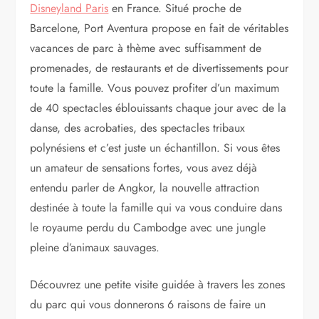
Disneyland Paris
en France. Situé proche de
Barcelone, Port Aventura propose en fait de véritables
vacances de parc à thème avec suffisamment de
promenades, de restaurants et de divertissements pour
toute la famille. Vous pouvez profiter d’un maximum
de 40 spectacles éblouissants chaque jour avec de la
danse, des acrobaties, des spectacles tribaux
polynésiens et c’est juste un échantillon. Si vous êtes
un amateur de sensations fortes, vous avez déjà
entendu parler de Angkor, la nouvelle attraction
destinée à toute la famille qui va vous conduire dans
le royaume perdu du Cambodge avec une jungle
pleine d’animaux sauvages.
Découvrez une petite visite guidée à travers les zones
du parc qui vous donnerons 6 raisons de faire un