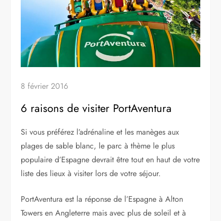
8 février 2016
6 raisons de visiter PortAventura
Si vous préférez l’adrénaline et les manèges aux
plages de sable blanc, le parc à thème le plus
populaire d’Espagne devrait être tout en haut de votre
liste des lieux à visiter lors de votre séjour.
PortAventura est la réponse de l’Espagne à Alton
Towers en Angleterre mais avec plus de soleil et à