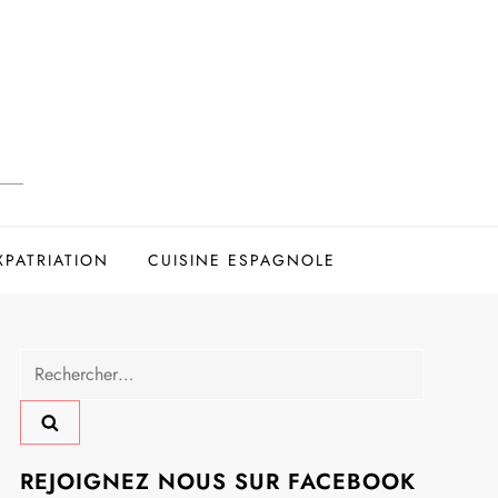
XPATRIATION
CUISINE ESPAGNOLE