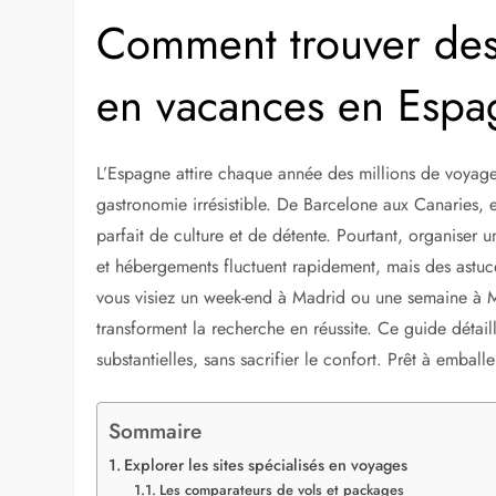
7 novembre 2025
Comment trouver des
en vacances en Espa