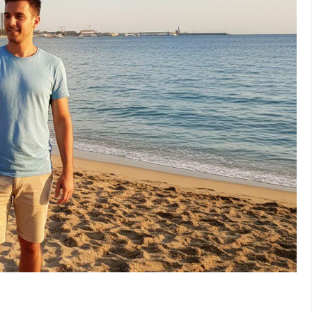
ur partir en vacances en Espagne