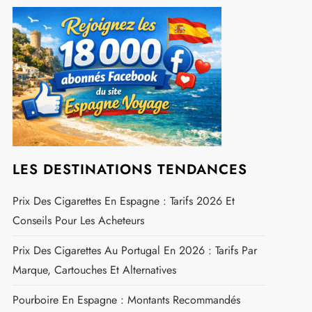
Rechercher :
REJOIGNEZ NOUS SUR FACEBOOK