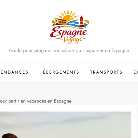
Guide pour préparer son séjour ou s'expatrier en Espagne
 TENDANCES
HÉBERGEMENTS
TRANSPORTS
E