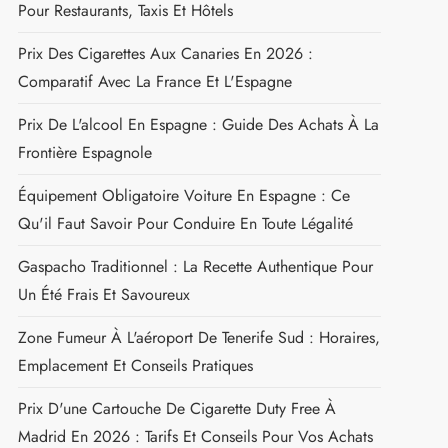
Pour Restaurants, Taxis Et Hôtels
Prix Des Cigarettes Aux Canaries En 2026 :
Comparatif Avec La France Et L'Espagne
Prix De L'alcool En Espagne : Guide Des Achats À La
Frontière Espagnole
Équipement Obligatoire Voiture En Espagne : Ce
Qu'il Faut Savoir Pour Conduire En Toute Légalité
Gaspacho Traditionnel : La Recette Authentique Pour
Un Été Frais Et Savoureux
Zone Fumeur À L'aéroport De Tenerife Sud : Horaires,
Emplacement Et Conseils Pratiques
Prix D'une Cartouche De Cigarette Duty Free À
Madrid En 2026 : Tarifs Et Conseils Pour Vos Achats