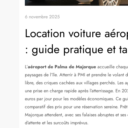
6 novembre 2025
Location voiture aér
: guide pratique et ta
L’
aéroport de Palma de Majorque
accueille chaque
paysages de l’île. Atterrir à PMI et prendre le volant 
libre, des criques cachées aux villages perchés. Les a
une prise en charge rapide après l’atterrissage. En 202
euros par jour pour les modèles économiques. Ce guid
comparatif des prix pour une réservation sereine. Prêt 
Majorque attendent, avec ses falaises abruptes et ses 
d’attente et les surcoûts imprévus.