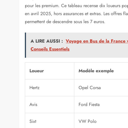
pour les premium. Ce tableau recense dix loueurs pop
en avril 2025, hors assurances et extras. Les offres
permettent de descendre sous les 7 euros.
A LIRE AUSSI :
Voyage en Bus de la France v
Conseils Essentiels
Loueur
Modèle exemple
Hertz
Opel Corsa
Avis
Ford Fiesta
Sixt
VW Polo