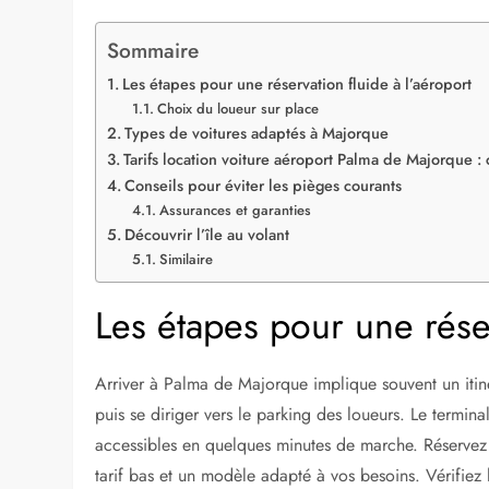
Sommaire
Les étapes pour une réservation fluide à l’aéroport
Choix du loueur sur place
Types de voitures adaptés à Majorque
Tarifs location voiture aéroport Palma de Majorque 
Conseils pour éviter les pièges courants
Assurances et garanties
Découvrir l’île au volant
Similaire
Les étapes pour une réser
Arriver à Palma de Majorque implique souvent un itiné
puis se diriger vers le parking des loueurs. Le termina
accessibles en quelques minutes de marche. Réservez 
tarif bas et un modèle adapté à vos besoins. Vérifiez 