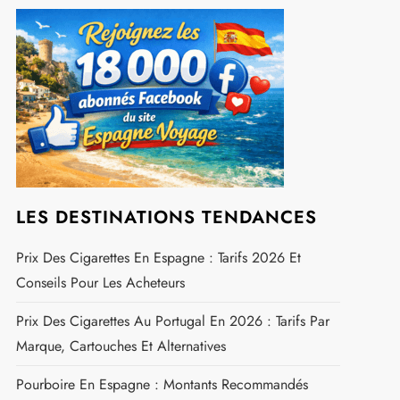
LES DESTINATIONS TENDANCES
Prix Des Cigarettes En Espagne : Tarifs 2026 Et
Conseils Pour Les Acheteurs
Prix Des Cigarettes Au Portugal En 2026 : Tarifs Par
Marque, Cartouches Et Alternatives
Pourboire En Espagne : Montants Recommandés