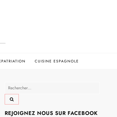
XPATRIATION
CUISINE ESPAGNOLE
Rechercher :
REJOIGNEZ NOUS SUR FACEBOOK