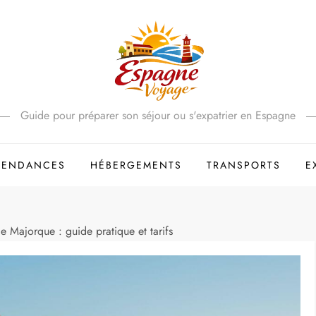
Guide pour préparer son séjour ou s'expatrier en Espagne
 TENDANCES
HÉBERGEMENTS
TRANSPORTS
E
 Majorque : guide pratique et tarifs