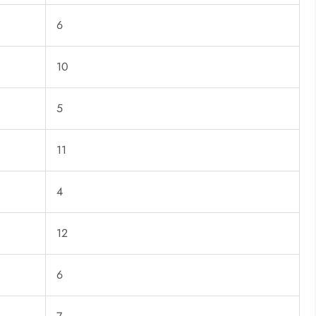
6
10
5
11
4
12
6