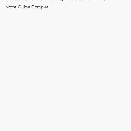
Notre Guide Complet