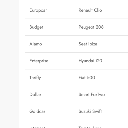
Europcar
Renault Clio
Budget
Peugeot 208
Alamo
Seat Ibiza
Enterprise
Hyundai i20
Thrifty
Fiat 500
Dollar
Smart ForTwo
Goldcar
Suzuki Swift