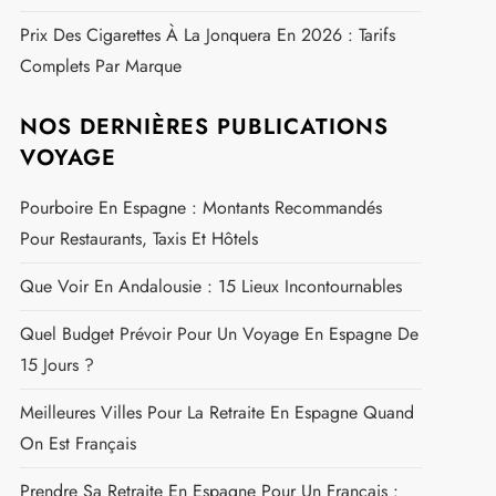
Prix Des Cigarettes À La Jonquera En 2026 : Tarifs
Complets Par Marque
NOS DERNIÈRES PUBLICATIONS
VOYAGE
Pourboire En Espagne : Montants Recommandés
Pour Restaurants, Taxis Et Hôtels
Que Voir En Andalousie : 15 Lieux Incontournables
Quel Budget Prévoir Pour Un Voyage En Espagne De
15 Jours ?
Meilleures Villes Pour La Retraite En Espagne Quand
On Est Français
Prendre Sa Retraite En Espagne Pour Un Français :