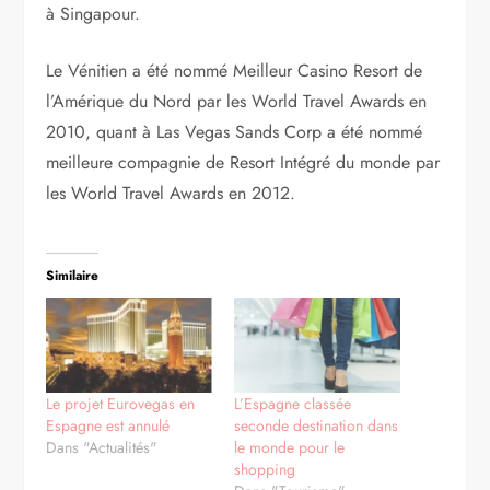
à Singapour.
Le Vénitien a été nommé Meilleur Casino Resort de
l’Amérique du Nord par les World Travel Awards en
2010, quant à Las Vegas Sands Corp a été nommé
meilleure compagnie de Resort Intégré du monde par
les World Travel Awards en 2012.
Similaire
Le projet Eurovegas en
L’Espagne classée
Espagne est annulé
seconde destination dans
Dans "Actualités"
le monde pour le
shopping