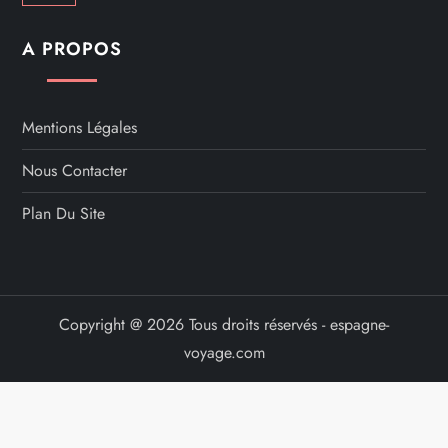
A PROPOS
Mentions Légales
Nous Contacter
Plan Du Site
Copyright @ 2026 Tous droits réservés - espagne-
voyage.com