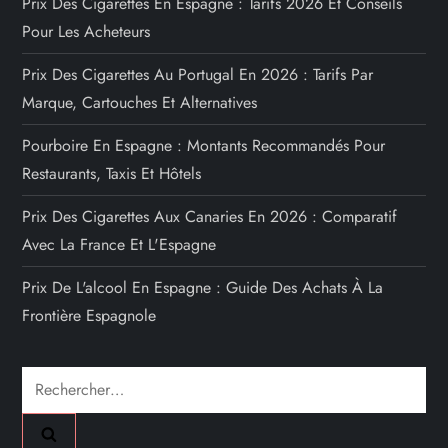
Prix Des Cigarettes En Espagne : Tarifs 2026 Et Conseils
Pour Les Acheteurs
Prix Des Cigarettes Au Portugal En 2026 : Tarifs Par
Marque, Cartouches Et Alternatives
Pourboire En Espagne : Montants Recommandés Pour
Restaurants, Taxis Et Hôtels
Prix Des Cigarettes Aux Canaries En 2026 : Comparatif
Avec La France Et L'Espagne
Prix De L'alcool En Espagne : Guide Des Achats À La
Frontière Espagnole
Rechercher :