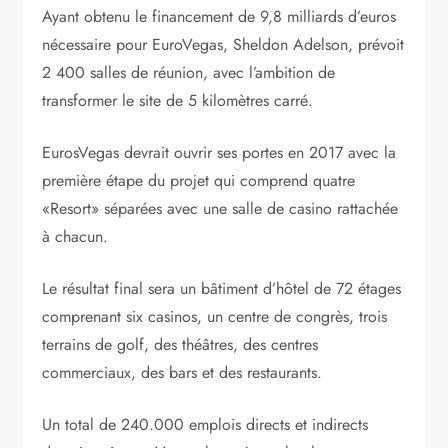
Ayant obtenu le financement de 9,8 milliards d’euros
nécessaire pour EuroVegas, Sheldon Adelson, prévoit
2 400 salles de réunion, avec l’ambition de
transformer le site de 5 kilomètres carré.
EurosVegas devrait ouvrir ses portes en 2017 avec la
première étape du projet qui comprend quatre
«Resort» séparées avec une salle de casino rattachée
à chacun.
Le résultat final sera un bâtiment d’hôtel de 72 étages
comprenant six casinos, un centre de congrès, trois
terrains de golf, des théâtres, des centres
commerciaux, des bars et des restaurants.
Un total de 240.000 emplois directs et indirects