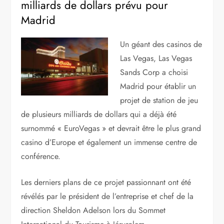
milliards de dollars prévu pour
Madrid
Un géant des casinos de
Las Vegas, Las Vegas
Sands Corp a choisi
Madrid pour établir un
projet de station de jeu
de plusieurs milliards de dollars qui a déjà été
surnommé « EuroVegas » et devrait être le plus grand
casino d’Europe et également un immense centre de
conférence.
Les derniers plans de ce projet passionnant ont été
révélés par le président de l’entreprise et chef de la
direction Sheldon Adelson lors du Sommet