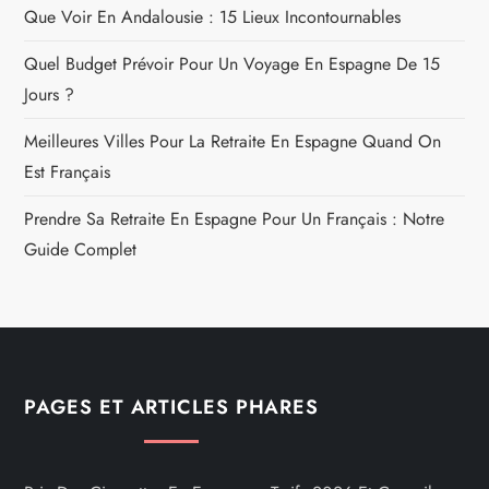
Que Voir En Andalousie : 15 Lieux Incontournables
Quel Budget Prévoir Pour Un Voyage En Espagne De 15
Jours ?
Meilleures Villes Pour La Retraite En Espagne Quand On
Est Français
Prendre Sa Retraite En Espagne Pour Un Français : Notre
Guide Complet
PAGES ET ARTICLES PHARES