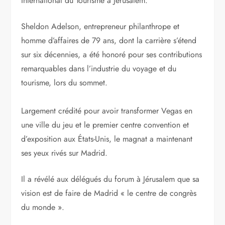
International du Tourisme à Jérusalem.
Sheldon Adelson, entrepreneur philanthrope et
homme d’affaires de 79 ans, dont la carrière s’étend
sur six décennies, a été honoré pour ses contributions
remarquables dans l’industrie du voyage et du
tourisme, lors du sommet.
Largement crédité pour avoir transformer Vegas en
une ville du jeu et le premier centre convention et
d’exposition aux États-Unis, le magnat a maintenant
ses yeux rivés sur Madrid.
Il a révélé aux délégués du forum à Jérusalem que sa
vision est de faire de Madrid « le centre de congrès
du monde ».