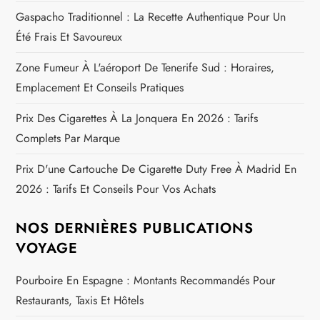
Gaspacho Traditionnel : La Recette Authentique Pour Un
Été Frais Et Savoureux
Zone Fumeur À L'aéroport De Tenerife Sud : Horaires,
Emplacement Et Conseils Pratiques
Prix Des Cigarettes À La Jonquera En 2026 : Tarifs
Complets Par Marque
Prix D'une Cartouche De Cigarette Duty Free À Madrid En
2026 : Tarifs Et Conseils Pour Vos Achats
NOS DERNIÈRES PUBLICATIONS
VOYAGE
Pourboire En Espagne : Montants Recommandés Pour
Restaurants, Taxis Et Hôtels