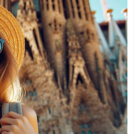
: itinéraire exclusif pour explorer le cœur et l’âme de la