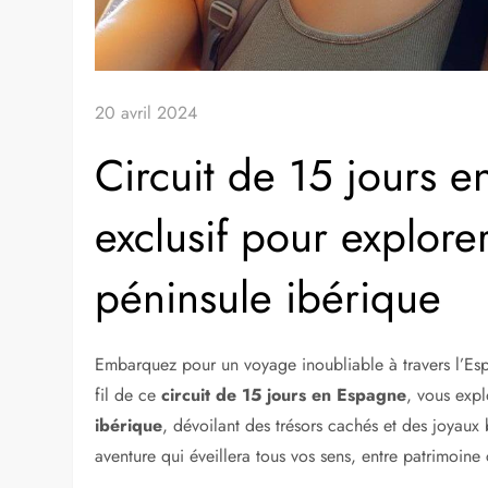
20 avril 2024