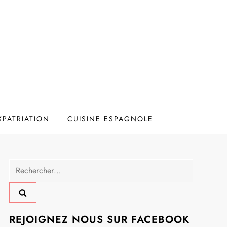
XPATRIATION
CUISINE ESPAGNOLE