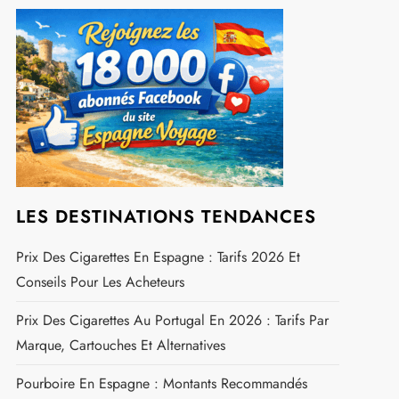
Rechercher :
REJOIGNEZ NOUS SUR FACEBOOK