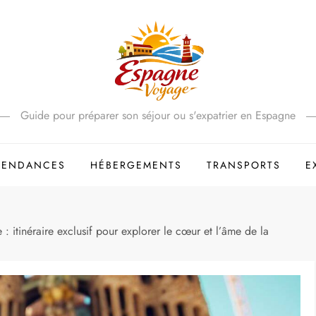
Guide pour préparer son séjour ou s'expatrier en Espagne
 TENDANCES
HÉBERGEMENTS
TRANSPORTS
E