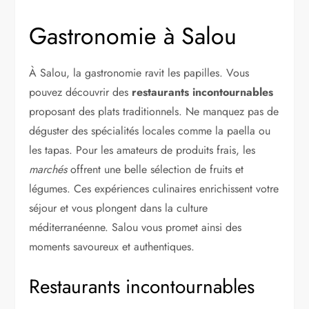
Gastronomie à Salou
À Salou, la gastronomie ravit les papilles. Vous
pouvez découvrir des
restaurants incontournables
proposant des plats traditionnels. Ne manquez pas de
déguster des spécialités locales comme la paella ou
les tapas. Pour les amateurs de produits frais, les
marchés
offrent une belle sélection de fruits et
légumes. Ces expériences culinaires enrichissent votre
séjour et vous plongent dans la culture
méditerranéenne. Salou vous promet ainsi des
moments savoureux et authentiques.
Restaurants incontournables