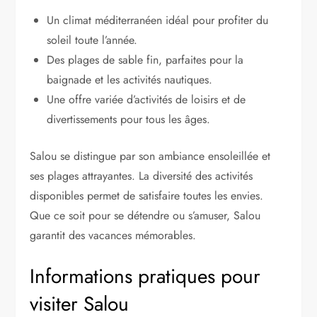
Un climat méditerranéen idéal pour profiter du
soleil toute l’année.
Des plages de sable fin, parfaites pour la
baignade et les activités nautiques.
Une offre variée d’activités de loisirs et de
divertissements pour tous les âges.
Salou se distingue par son ambiance ensoleillée et
ses plages attrayantes. La diversité des activités
disponibles permet de satisfaire toutes les envies.
Que ce soit pour se détendre ou s’amuser, Salou
garantit des vacances mémorables.
Informations pratiques pour
visiter Salou