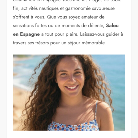
fin, activités nautiques et gastronomie savoureuse
s’offrent à vous. Que vous soyez amateur de
sensations fortes ou de moments de détente,
Salou
en Espagne
a tout pour plaire. Laissez-vous guider à
travers ses trésors pour un séjour mémorable.