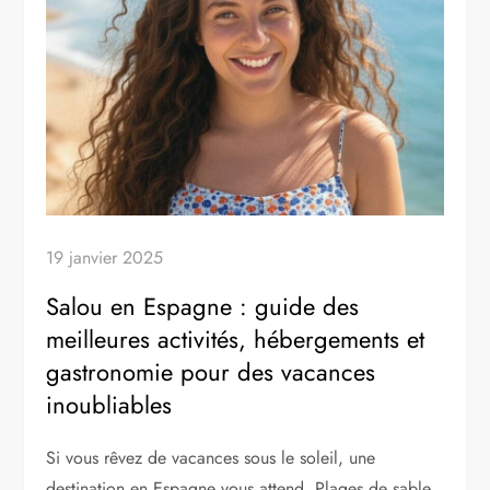
19 janvier 2025
Salou en Espagne : guide des
meilleures activités, hébergements et
gastronomie pour des vacances
inoubliables
Si vous rêvez de vacances sous le soleil, une
destination en Espagne vous attend. Plages de sable