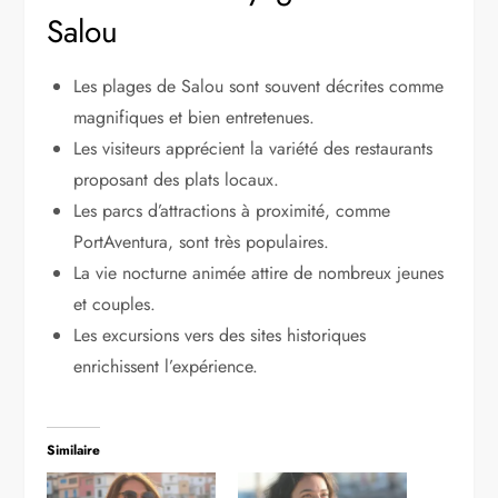
Salou
Les plages de Salou sont souvent décrites comme
magnifiques et bien entretenues.
Les visiteurs apprécient la variété des restaurants
proposant des plats locaux.
Les parcs d’attractions à proximité, comme
PortAventura, sont très populaires.
La vie nocturne animée attire de nombreux jeunes
et couples.
Les excursions vers des sites historiques
enrichissent l’expérience.
Similaire