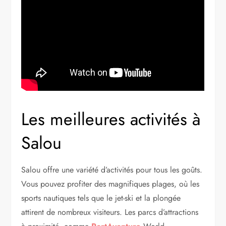
Les meilleures activités à
Salou
Salou offre une variété d’activités pour tous les goûts.
Vous pouvez profiter des magnifiques plages, où les
sports nautiques tels que le jet-ski et la plongée
attirent de nombreux visiteurs. Les parcs d’attractions