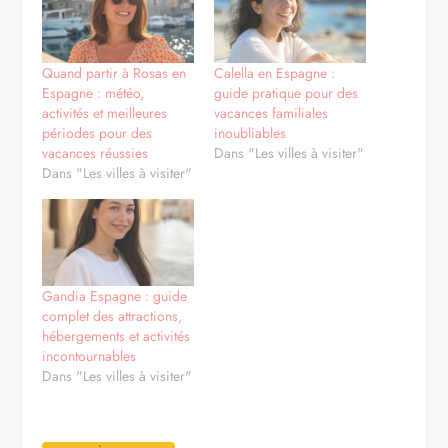
Quand partir à Rosas en
Calella en Espagne :
Espagne : météo,
guide pratique pour des
activités et meilleures
vacances familiales
périodes pour des
inoubliables
vacances réussies
Dans "Les villes à visiter"
Dans "Les villes à visiter"
Gandia Espagne : guide
complet des attractions,
hébergements et activités
incontournables
Dans "Les villes à visiter"