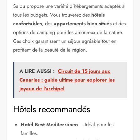
Salou propose une variété d’hébergements adaptés à
tous les budgets. Vous trouverez des
hôtels
confortables
, des
appartements bien situés
et des
options de camping pour les amoureux de la nature.
Ces choix garantissent un séjour agréable tout en
profitant de la beauté de la région.
A LIRE AUSSI :
Circuit de 15 jours aux
Canaries : guide ultime pour explorer les
joyaux de l'archipel
Hôtels recommandés
Hotel Best Mediterráneo
– Idéal pour les
familles.