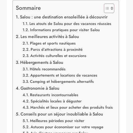
Sommaire
Salou : une destination ensoleillée à découvrir
Les atouts de Salou pour des vacances réussies
Informations pratiques pour visiter Salou
Les meilleures activités à Salou
Plages et sports nautiques
Parcs d’attractions à proximité
Activités culturelles et excursions
Hébergements à Salou
Hôtels recommandés
Appartements et locations de vacances
Camping et hébergements alternatifs
Gastronomie à Salou
Restaurants incontournables
Spécialités locales à déguster
Marchés et lieux pour acheter des produits frais
Conseils pour un séjour inoubliable à Salou
Meilleures périodes pour visiter
Astuces pour économiser sur votre voyage