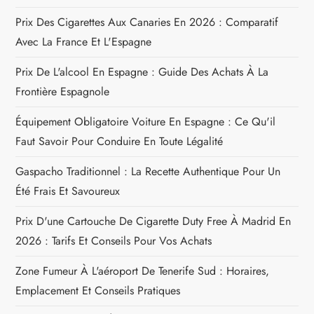
i
Prix Des Cigarettes Aux Canaries En 2026 : Comparatif
c
Avec La France Et L'Espagne
l
Prix De L'alcool En Espagne : Guide Des Achats À La
Frontière Espagnole
e
Équipement Obligatoire Voiture En Espagne : Ce Qu'il
Faut Savoir Pour Conduire En Toute Légalité
Gaspacho Traditionnel : La Recette Authentique Pour Un
Été Frais Et Savoureux
Prix D'une Cartouche De Cigarette Duty Free À Madrid En
2026 : Tarifs Et Conseils Pour Vos Achats
Zone Fumeur À L'aéroport De Tenerife Sud : Horaires,
Emplacement Et Conseils Pratiques