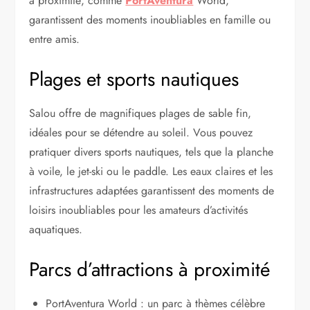
à proximité, comme
PortAventura
World,
garantissent des moments inoubliables en famille ou
entre amis.
Plages et sports nautiques
Salou offre de magnifiques plages de sable fin,
idéales pour se détendre au soleil. Vous pouvez
pratiquer divers sports nautiques, tels que la planche
à voile, le jet-ski ou le paddle. Les eaux claires et les
infrastructures adaptées garantissent des moments de
loisirs inoubliables pour les amateurs d’activités
aquatiques.
Parcs d’attractions à proximité
PortAventura World : un parc à thèmes célèbre