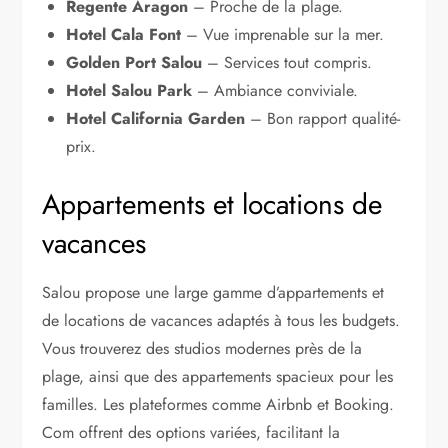
Regente Aragon
– Proche de la plage.
Hotel Cala Font
– Vue imprenable sur la mer.
Golden Port Salou
– Services tout compris.
Hotel Salou Park
– Ambiance conviviale.
Hotel California Garden
– Bon rapport qualité-
prix.
Appartements et locations de
vacances
Salou propose une large gamme d’appartements et
de locations de vacances adaptés à tous les budgets.
Vous trouverez des studios modernes près de la
plage, ainsi que des appartements spacieux pour les
familles. Les plateformes comme Airbnb et Booking.
Com offrent des options variées, facilitant la