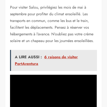
Pour visiter Salou, privilégiez les mois de mai à
septembre pour profiter du climat ensoleillé. Les
transports en commun, comme les bus et le train,
facilitent les déplacements. Pensez à réserver vos
hébergements à l’avance. N’oubliez pas votre crème
solaire et un chapeau pour les journées ensoleillées.
A LIRE AUSSI :
6 raisons de visiter
PortAventura