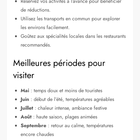
Réservez vos activités à l’avance pour bénéficier
de réductions.
Utilisez les transports en commun pour explorer
les environs facilement.
Goûtez aux spécialités locales dans les restaurants
recommandés.
Meilleures périodes pour
visiter
Mai
: temps doux et moins de touristes
Juin
: début de l’été, températures agréables
Juillet
: chaleur intense, ambiance festive
Août
: haute saison, plages animées
Septembre
: retour au calme, températures
encore chaudes