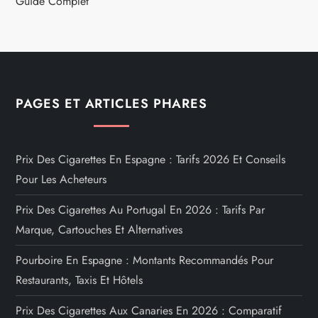
Guide Complet
PAGES ET ARTICLES PHARES
Prix Des Cigarettes En Espagne : Tarifs 2026 Et Conseils
Pour Les Acheteurs
Prix Des Cigarettes Au Portugal En 2026 : Tarifs Par
Marque, Cartouches Et Alternatives
Pourboire En Espagne : Montants Recommandés Pour
Restaurants, Taxis Et Hôtels
Prix Des Cigarettes Aux Canaries En 2026 : Comparatif