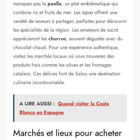
manquez pas la
paella
, un plat emblématique qui
combine riz et fruits de mer. Les
tapas
offrent une
variété de saveurs à partager, parfaites pour découvrir
les spécialités de la région. Les amateurs de sucré
apprécieront les
churros
, souvent dégustés avec du
chocolat chaud. Pour une expérience authentique,
visitez les marchés locaux où vous trouverez des
produits frais comme les olives et les fromages
catalans. Ces délices font de Salou une destination
culinaire incontournable.
A LIRE AUSSI :
Quand visiter la Costa
Blanca en Espagne
Marchés et lieux pour acheter