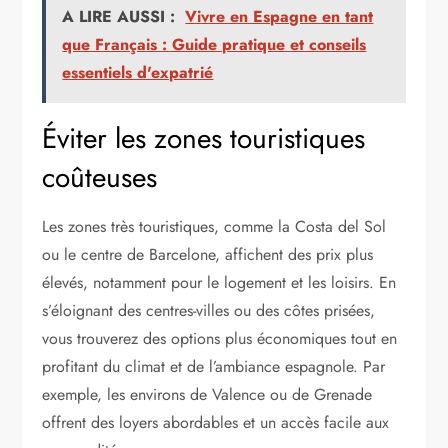
A LIRE AUSSI :
Vivre en Espagne en tant
que Français : Guide pratique et conseils
essentiels d'expatrié
Éviter les zones touristiques
coûteuses
Les zones très touristiques, comme la Costa del Sol
ou le centre de Barcelone, affichent des prix plus
élevés, notamment pour le logement et les loisirs. En
s’éloignant des centres-villes ou des côtes prisées,
vous trouverez des options plus économiques tout en
profitant du climat et de l’ambiance espagnole. Par
exemple, les environs de Valence ou de Grenade
offrent des loyers abordables et un accès facile aux