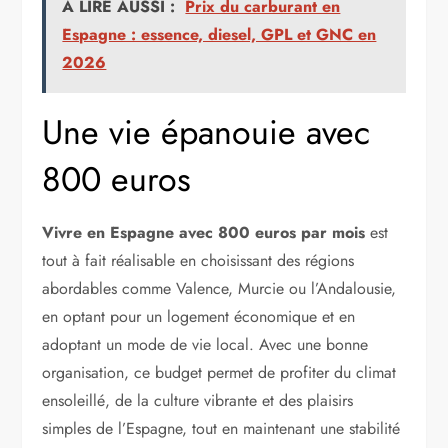
A LIRE AUSSI :
Prix du carburant en
Espagne : essence, diesel, GPL et GNC en
2026
Une vie épanouie avec
800 euros
Vivre en Espagne avec 800 euros par mois
est
tout à fait réalisable en choisissant des régions
abordables comme Valence, Murcie ou l’Andalousie,
en optant pour un logement économique et en
adoptant un mode de vie local. Avec une bonne
organisation, ce budget permet de profiter du climat
ensoleillé, de la culture vibrante et des plaisirs
simples de l’Espagne, tout en maintenant une stabilité