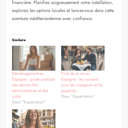
financière. Planifiez soigneusement votre installation,
explorez les options locales et lancez-vous dans cette
aventure méditerranéenne avec confiance.
Similaire
Déménagement en
Coût de la vie en
Espagne : guide pratique
Espagne : les conseils
des démarches
pour les voyageurs et les
administratives et des
expatriés
coûts
Dans "Expatriation"
Dans "Expatriation"