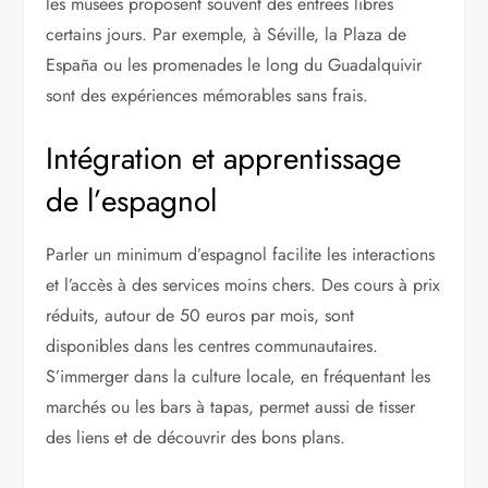
les musées proposent souvent des entrées libres
certains jours. Par exemple, à Séville, la Plaza de
España ou les promenades le long du Guadalquivir
sont des expériences mémorables sans frais.
Intégration et apprentissage
de l’espagnol
Parler un minimum d’espagnol facilite les interactions
et l’accès à des services moins chers. Des cours à prix
réduits, autour de 50 euros par mois, sont
disponibles dans les centres communautaires.
S’immerger dans la culture locale, en fréquentant les
marchés ou les bars à tapas, permet aussi de tisser
des liens et de découvrir des bons plans.