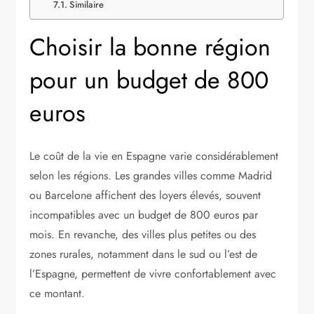
Similaire
Choisir la bonne région
pour un budget de 800
euros
Le coût de la vie en Espagne varie considérablement
selon les régions. Les grandes villes comme Madrid
ou Barcelone affichent des loyers élevés, souvent
incompatibles avec un budget de 800 euros par
mois. En revanche, des villes plus petites ou des
zones rurales, notamment dans le sud ou l’est de
l’Espagne, permettent de vivre confortablement avec
ce montant.