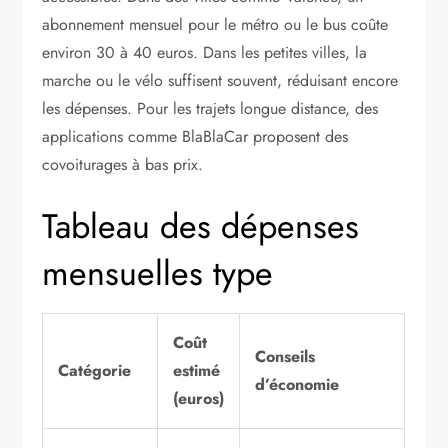
abonnement mensuel pour le métro ou le bus coûte
environ 30 à 40 euros. Dans les petites villes, la
marche ou le vélo suffisent souvent, réduisant encore
les dépenses. Pour les trajets longue distance, des
applications comme BlaBlaCar proposent des
covoiturages à bas prix.
Tableau des dépenses
mensuelles type
Coût
Conseils
Catégorie
estimé
d’économie
(euros)