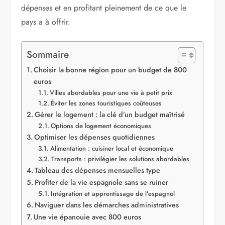
dépenses et en profitant pleinement de ce que le
pays a à offrir.
Sommaire
Choisir la bonne région pour un budget de 800
euros
Villes abordables pour une vie à petit prix
Éviter les zones touristiques coûteuses
Gérer le logement : la clé d’un budget maîtrisé
Options de logement économiques
Optimiser les dépenses quotidiennes
Alimentation : cuisiner local et économique
Transports : privilégier les solutions abordables
Tableau des dépenses mensuelles type
Profiter de la vie espagnole sans se ruiner
Intégration et apprentissage de l’espagnol
Naviguer dans les démarches administratives
Une vie épanouie avec 800 euros