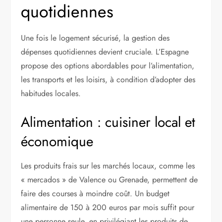
quotidiennes
Une fois le logement sécurisé, la gestion des
dépenses quotidiennes devient cruciale. L’Espagne
propose des options abordables pour l’alimentation,
les transports et les loisirs, à condition d’adopter des
habitudes locales.
Alimentation : cuisiner local et
économique
Les produits frais sur les marchés locaux, comme les
« mercados » de Valence ou Grenade, permettent de
faire des courses à moindre coût. Un budget
alimentaire de 150 à 200 euros par mois suffit pour
une personne seule, en privilégiant les produits de