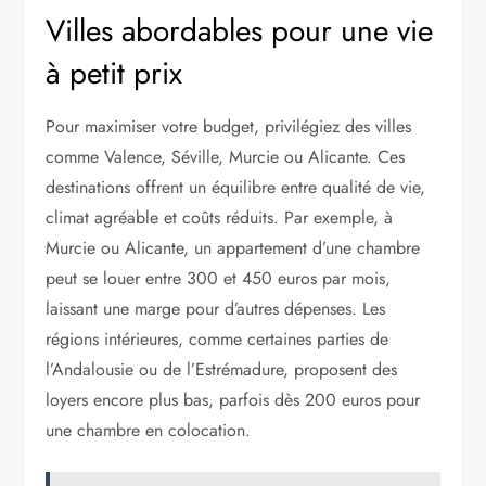
Villes abordables pour une vie
à petit prix
Pour maximiser votre budget, privilégiez des villes
comme Valence, Séville, Murcie ou Alicante. Ces
destinations offrent un équilibre entre qualité de vie,
climat agréable et coûts réduits. Par exemple, à
Murcie ou Alicante, un appartement d’une chambre
peut se louer entre 300 et 450 euros par mois,
laissant une marge pour d’autres dépenses. Les
régions intérieures, comme certaines parties de
l’Andalousie ou de l’Estrémadure, proposent des
loyers encore plus bas, parfois dès 200 euros pour
une chambre en colocation.