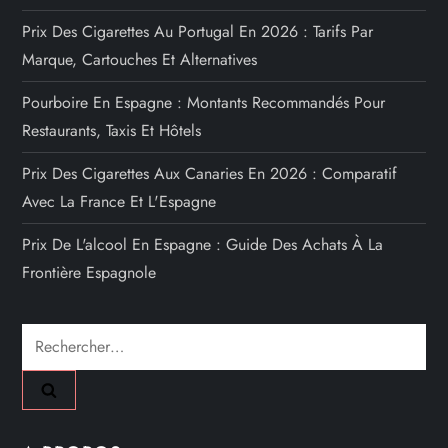
Prix Des Cigarettes Au Portugal En 2026 : Tarifs Par
Marque, Cartouches Et Alternatives
Pourboire En Espagne : Montants Recommandés Pour
Restaurants, Taxis Et Hôtels
Prix Des Cigarettes Aux Canaries En 2026 : Comparatif
Avec La France Et L'Espagne
Prix De L'alcool En Espagne : Guide Des Achats À La
Frontière Espagnole
Rechercher :