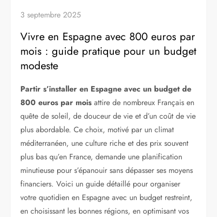
3 septembre 2025
Vivre en Espagne avec 800 euros par
mois : guide pratique pour un budget
modeste
Partir s’installer en Espagne avec un budget de
800 euros par mois
attire de nombreux Français en
quête de soleil, de douceur de vie et d’un coût de vie
plus abordable. Ce choix, motivé par un climat
méditerranéen, une culture riche et des prix souvent
plus bas qu’en France, demande une planification
minutieuse pour s’épanouir sans dépasser ses moyens
financiers. Voici un guide détaillé pour organiser
votre quotidien en Espagne avec un budget restreint,
en choisissant les bonnes régions, en optimisant vos