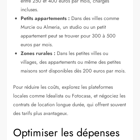
entre 250 et 400 euros par mois, charges
incluses.
Petits appartements :
Dans des villes comme
Murcie ou Almeria, un studio ou un petit
appartement peut se trouver pour 300 à 500
euros par mois.
Zones rurales :
Dans les petites villes ou
villages, des appartements ou même des petites
maisons sont disponibles dès 200 euros par mois.
Pour réduire les coûts, explorez les plateformes
locales comme Idealista ou Fotocasa, et négociez les
contrats de location longue durée, qui offrent souvent
des tarifs plus avantageux.
Optimiser les dépenses