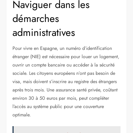
Naviguer dans les
démarches
administratives
Pour vivre en Espagne, un numéro d’identification
étranger (NIE) est nécessaire pour louer un logement,
ouvrir un compte bancaire ou accéder à la sécurité
sociale. Les citoyens européens n’ont pas besoin de
visa, mais doivent s’inscrire au registre des étrangers
après trois mois. Une assurance santé privée, coûtant
environ 30 à 50 euros par mois, peut compléter
l’accès au système public pour une couverture
optimale.