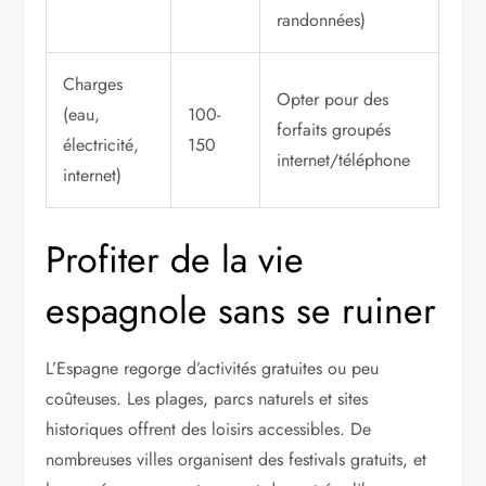
randonnées)
Charges
Opter pour des
(eau,
100-
forfaits groupés
électricité,
150
internet/téléphone
internet)
Profiter de la vie
espagnole sans se ruiner
L’Espagne regorge d’activités gratuites ou peu
coûteuses. Les plages, parcs naturels et sites
historiques offrent des loisirs accessibles. De
nombreuses villes organisent des festivals gratuits, et