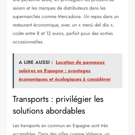
saison et les marques de distributeurs dans les
supermarchés comme Mercadona. Un repas dans un
restaurant économique, avec un « menú del día »,
coûte entre 8 et 12 euros, parfait pour des sorties
occasionnelles.
A LIRE AUSSI :
Location de panneaux
solaires en Espagne : avantages
économiques et écologiques à considérer
Transports : privilégier les
solutions abordables
Les transports en commun en Espagne sont très
accessibles. Dans des villes comme Valence, un