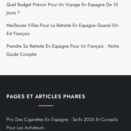
Quel Budget Prévoir Pour Un Voyage En Espagne De 15
Jours ?
Meilleures Villes Pour La Retraite En Espagne Quand On
Est Français
Prendre Sa Retraite En Espagne Pour Un Français : Notre
Guide Complet
PAGES ET ARTICLES PHARES
Prix Des Cigarettes En Espagne : Tarifs 2026 Et Conseils
Pour Les Acheteurs