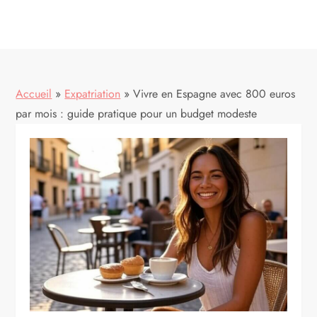
Accueil
»
Expatriation
»
Vivre en Espagne avec 800 euros
par mois : guide pratique pour un budget modeste