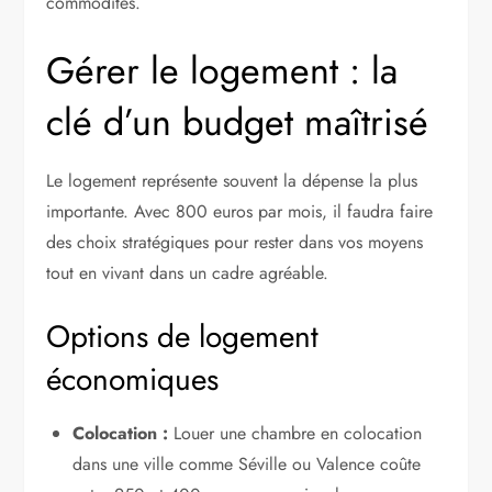
commodités.
Gérer le logement : la
clé d’un budget maîtrisé
Le logement représente souvent la dépense la plus
importante. Avec 800 euros par mois, il faudra faire
des choix stratégiques pour rester dans vos moyens
tout en vivant dans un cadre agréable.
Options de logement
économiques
Colocation :
Louer une chambre en colocation
dans une ville comme Séville ou Valence coûte