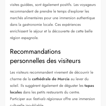
visites guidées, sont également positifs. Les voyageurs
recommandent de prendre le temps d’explorer les
marchés alimentaires pour une immersion authentique
dans la gastronomie locale. Ces expériences
enrichissent le séjour et la découverte de cette belle
région espagnole.
Recommandations
personnelles des visiteurs
Les visiteurs recommandent vivement de découvrir le
charme de la
cathédrale de Murcia
au lever du
soleil. Ils suggèrent également de déguster les
tapas
locales
dans les petits restaurants du centre.
Participer aux
festivals régionaux
offre une immersion
culturelle inoubliable.