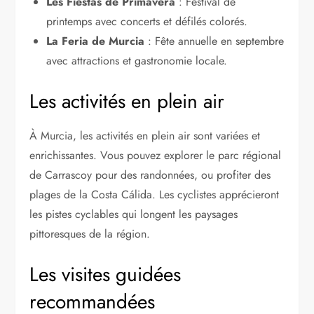
Les Fiestas de Primavera
: Festival de
printemps avec concerts et défilés colorés.
La Feria de Murcia
: Fête annuelle en septembre
avec attractions et gastronomie locale.
Les activités en plein air
À Murcia, les activités en plein air sont variées et
enrichissantes. Vous pouvez explorer le parc régional
de Carrascoy pour des randonnées, ou profiter des
plages de la Costa Cálida. Les cyclistes apprécieront
les pistes cyclables qui longent les paysages
pittoresques de la région.
Les visites guidées
recommandées