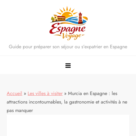
Skip
to
content
Guide pour préparer son séjour ou s'expatrier en Espagne
Accueil
»
Les villes à visiter
»
Murcia en Espagne : les
attractions incontournables, la gastronomie et activités à ne
pas manquer