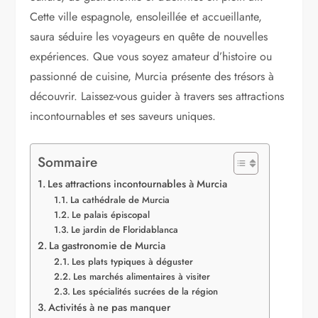
Cette ville espagnole, ensoleillée et accueillante,
saura séduire les voyageurs en quête de nouvelles
expériences. Que vous soyez amateur d’histoire ou
passionné de cuisine, Murcia présente des trésors à
découvrir. Laissez-vous guider à travers ses attractions
incontournables et ses saveurs uniques.
Sommaire
Les attractions incontournables à Murcia
La cathédrale de Murcia
Le palais épiscopal
Le jardin de Floridablanca
La gastronomie de Murcia
Les plats typiques à déguster
Les marchés alimentaires à visiter
Les spécialités sucrées de la région
Activités à ne pas manquer