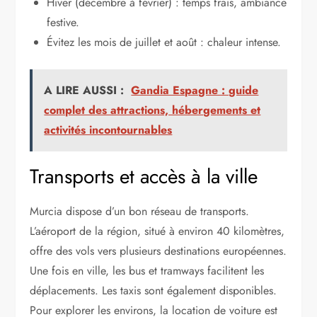
Hiver (décembre à février) : temps frais, ambiance
festive.
Évitez les mois de juillet et août : chaleur intense.
A LIRE AUSSI :
Gandia Espagne : guide
complet des attractions, hébergements et
activités incontournables
Transports et accès à la ville
Murcia dispose d’un bon réseau de transports.
L’aéroport de la région, situé à environ 40 kilomètres,
offre des vols vers plusieurs destinations européennes.
Une fois en ville, les bus et tramways facilitent les
déplacements. Les taxis sont également disponibles.
Pour explorer les environs, la location de voiture est