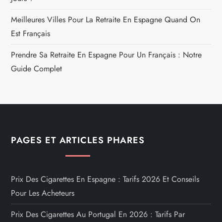
Meilleures Villes Pour La Retraite En Espagne Quand On
Est Français
Prendre Sa Retraite En Espagne Pour Un Français : Notre
Guide Complet
PAGES ET ARTICLES PHARES
Prix Des Cigarettes En Espagne : Tarifs 2026 Et Conseils
Pour Les Acheteurs
Prix Des Cigarettes Au Portugal En 2026 : Tarifs Par