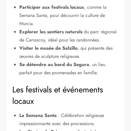
Participer aux festivals locaux
, comme la
Semana Santa, pour découvrir la culture de
Murcia.
Explorer les sentiers naturels
du parc régional
de Carrascoy, idéal pour les randonnées.
Visiter le musée de Salzillo
, qui présente des
œuvres de sculpture religieuse.
Se détendre au bord du Segura
, un lieu
parfait pour des promenades en famille.
Les festivals et événements
locaux
La Semana Santa
: Célébration religieuse
impressionnante avec des processions.