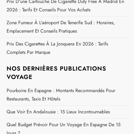
Prix D'une Cartouche De Cigarette Duty Free À Madrid En
2026 : Tarifs Et Conseils Pour Vos Achats
Zone Fumeur À L'aéroport De Tenerife Sud : Horaires,
Emplacement Et Conseils Pratiques
Prix Des Cigarettes À La Jonquera En 2026 : Tarifs
Complets Par Marque
NOS DERNIÈRES PUBLICATIONS
VOYAGE
Pourboire En Espagne : Montants Recommandés Pour
Restaurants, Taxis Et Hôtels
Que Voir En Andalousie : 15 Lieux Incontournables
Quel Budget Prévoir Pour Un Voyage En Espagne De 15
Jours ?