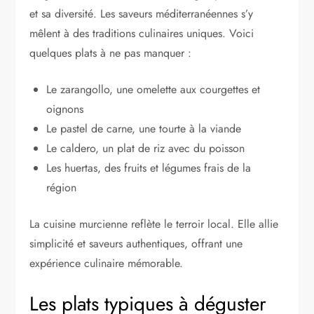
et sa diversité. Les saveurs méditerranéennes s’y
mêlent à des traditions culinaires uniques. Voici
quelques plats à ne pas manquer :
Le zarangollo, une omelette aux courgettes et
oignons
Le pastel de carne, une tourte à la viande
Le caldero, un plat de riz avec du poisson
Les huertas, des fruits et légumes frais de la
région
La cuisine murcienne reflète le terroir local. Elle allie
simplicité et saveurs authentiques, offrant une
expérience culinaire mémorable.
Les plats typiques à déguster