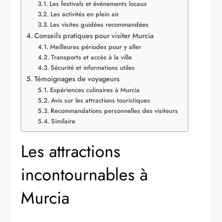
Les festivals et événements locaux
Les activités en plein air
Les visites guidées recommandées
Conseils pratiques pour visiter Murcia
Meilleures périodes pour y aller
Transports et accès à la ville
Sécurité et informations utiles
Témoignages de voyageurs
Expériences culinaires à Murcia
Avis sur les attractions touristiques
Recommandations personnelles des visiteurs
Similaire
Les attractions
incontournables à
Murcia