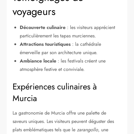
voyageurs
Découverte culinaire
: les visiteurs apprécient
particulièrement les tapas murciennes.
Attractions touristiques
: la cathédrale
émerveille par son architecture unique.
Ambiance locale
: les festivals créent une
atmosphère festive et conviviale.
Expériences culinaires à
Murcia
La gastronomie de Murcia offre une palette de
saveurs uniques. Les visiteurs peuvent déguster des
plats emblématiques tels que le
zarangollo
, une