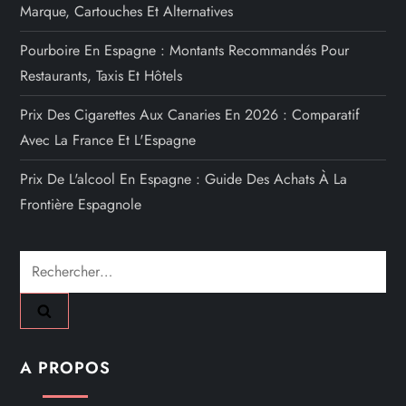
Marque, Cartouches Et Alternatives
Pourboire En Espagne : Montants Recommandés Pour
Restaurants, Taxis Et Hôtels
Prix Des Cigarettes Aux Canaries En 2026 : Comparatif
Avec La France Et L'Espagne
Prix De L'alcool En Espagne : Guide Des Achats À La
Frontière Espagnole
Rechercher :
A PROPOS