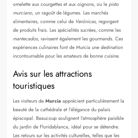
omelette aux courgettes et aux oignons, ou le
pisto
murciano
, un ragoût de légumes. Les marchés
alimentaires, comme celui de
Verónicas
, regorgent
de produits frais. Les spécialités sucrées, comme les
mantecados
, ravissent également les gourmands. Ces
expériences culinaires font de Murcia une destination
incontournable pour les amateurs de bonne cuisine.
Avis sur les attractions
touristiques
Les visiteurs de
Murcia
apprécient particulièrement la
beauté de la cathédrale et l’élégance du palais
épiscopal. Beaucoup soulignent l’atmosphère paisible
du jardin de Floridablanca, idéal pour se détendre.
Les retours sur les activités culturelles, telles que les