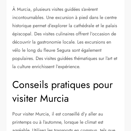
À Murcia, plusieurs visites guidées s’avèrent
incontournables. Une excursion à pied dans le centre
historique permet d’explorer la cathédrale et le palais
épiscopal. Des visites culinaires offrent l’occasion de
découvrir la gastronomie locale. Les excursions en
vélo le long du fleuve Segura sont également
populaires. Des visites guidées thématiques sur l’art et
la culture enrichissent l’expérience.
Conseils pratiques pour
visiter Murcia
Pour visiter Murcia, il est conseillé d’y aller au
printemps ou à l’automne, lorsque le climat est
agréable. Utilisez les transports en commun, tels que