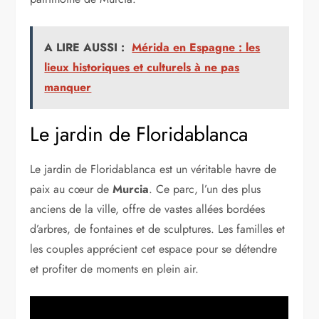
A LIRE AUSSI :
Mérida en Espagne : les
lieux historiques et culturels à ne pas
manquer
Le jardin de Floridablanca
Le jardin de Floridablanca est un véritable havre de
paix au cœur de
Murcia
. Ce parc, l’un des plus
anciens de la ville, offre de vastes allées bordées
d’arbres, de fontaines et de sculptures. Les familles et
les couples apprécient cet espace pour se détendre
et profiter de moments en plein air.