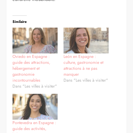
Similaire
Oviedo en Espagne :
León en Espagne :
guide des attractions,
culture, gastronomie et
hébergement et
attractions à ne pas
gastronomie
manquer
incontournables
Dans "Les villes à visiter"
Dans "Les villes à visiter"
Pontevedra en Espagne :
guide des activités,