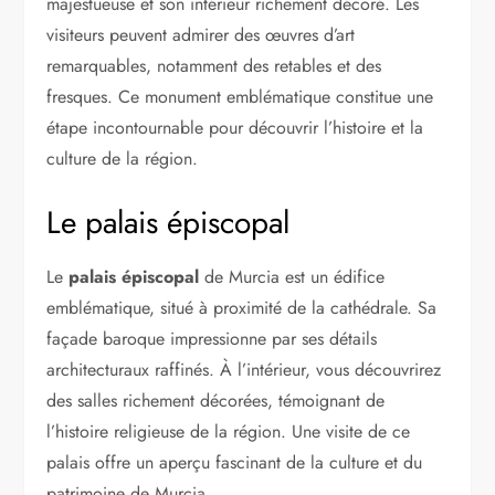
majestueuse et son intérieur richement décoré. Les
visiteurs peuvent admirer des œuvres d’art
remarquables, notamment des retables et des
fresques. Ce monument emblématique constitue une
étape incontournable pour découvrir l’histoire et la
culture de la région.
Le palais épiscopal
Le
palais épiscopal
de Murcia est un édifice
emblématique, situé à proximité de la cathédrale. Sa
façade baroque impressionne par ses détails
architecturaux raffinés. À l’intérieur, vous découvrirez
des salles richement décorées, témoignant de
l’histoire religieuse de la région. Une visite de ce
palais offre un aperçu fascinant de la culture et du
patrimoine de Murcia.