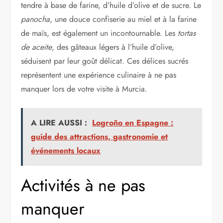
tendre à base de farine, d’huile d’olive et de sucre. Le
panocha
, une douce confiserie au miel et à la farine
de maïs, est également un incontournable. Les
tortas
de aceite
, des gâteaux légers à l’huile d’olive,
séduisent par leur goût délicat. Ces délices sucrés
représentent une expérience culinaire à ne pas
manquer lors de votre visite à Murcia.
A LIRE AUSSI :
Logroño en Espagne :
guide des attractions, gastronomie et
événements locaux
Activités à ne pas
manquer