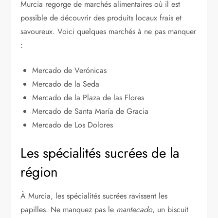
Murcia regorge de marchés alimentaires où il est
possible de découvrir des produits locaux frais et
savoureux. Voici quelques marchés à ne pas manquer
:
Mercado de Verónicas
Mercado de la Seda
Mercado de la Plaza de las Flores
Mercado de Santa María de Gracia
Mercado de Los Dolores
Les spécialités sucrées de la
région
À Murcia, les spécialités sucrées ravissent les
papilles. Ne manquez pas le
mantecado
, un biscuit