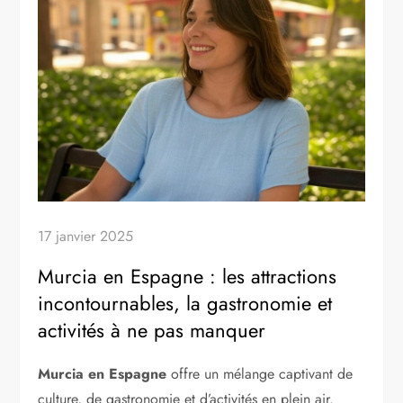
17 janvier 2025
Murcia en Espagne : les attractions
incontournables, la gastronomie et
activités à ne pas manquer
Murcia en Espagne
offre un mélange captivant de
culture, de gastronomie et d’activités en plein air.