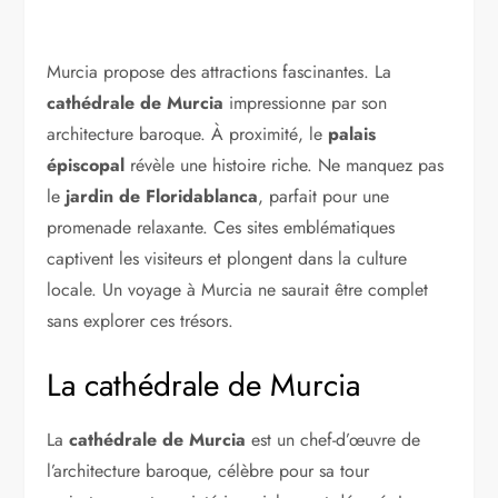
Murcia propose des attractions fascinantes. La
cathédrale de Murcia
impressionne par son
architecture baroque. À proximité, le
palais
épiscopal
révèle une histoire riche. Ne manquez pas
le
jardin de Floridablanca
, parfait pour une
promenade relaxante. Ces sites emblématiques
captivent les visiteurs et plongent dans la culture
locale. Un voyage à Murcia ne saurait être complet
sans explorer ces trésors.
La cathédrale de Murcia
La
cathédrale de Murcia
est un chef-d’œuvre de
l’architecture baroque, célèbre pour sa tour