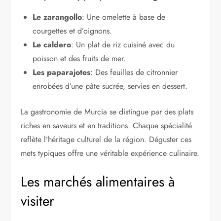
Le zarangollo
: Une omelette à base de
courgettes et d’oignons.
Le caldero
: Un plat de riz cuisiné avec du
poisson et des fruits de mer.
Les paparajotes
: Des feuilles de citronnier
enrobées d’une pâte sucrée, servies en dessert.
La gastronomie de Murcia se distingue par des plats
riches en saveurs et en traditions. Chaque spécialité
reflète l’héritage culturel de la région. Déguster ces
mets typiques offre une véritable expérience culinaire.
Les marchés alimentaires à
visiter