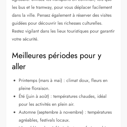
les bus et le tramway, pour vous déplacer facilement
dans la ville. Pensez également à réserver des visites
guidées pour découvrir les richesses culturelles.
Restez vigilant dans les lieux touristiques pour garantir
votre sécurité.
Meilleures périodes pour y
aller
Printemps (mars à mai) : climat doux, fleurs en
pleine floraison.
Été (juin à août) : températures chaudes, idéal
pour les activités en plein air.
Automne (septembre à novembre) : températures
agréables, festivals locaux.