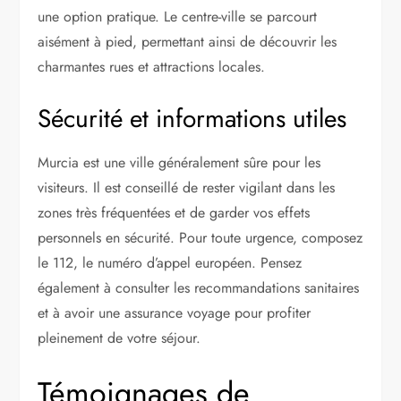
une option pratique. Le centre-ville se parcourt
aisément à pied, permettant ainsi de découvrir les
charmantes rues et attractions locales.
Sécurité et informations utiles
Murcia est une ville généralement sûre pour les
visiteurs. Il est conseillé de rester vigilant dans les
zones très fréquentées et de garder vos effets
personnels en sécurité. Pour toute urgence, composez
le 112, le numéro d’appel européen. Pensez
également à consulter les recommandations sanitaires
et à avoir une assurance voyage pour profiter
pleinement de votre séjour.
Témoignages de