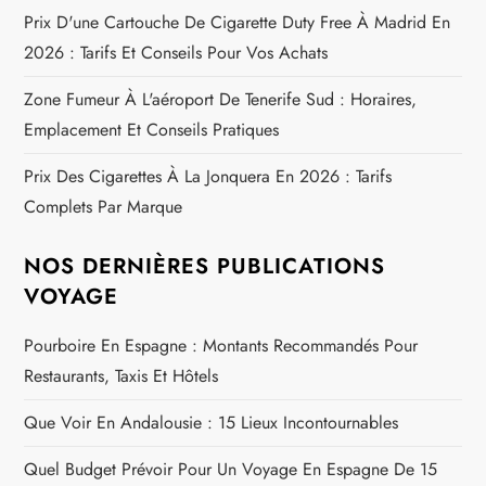
Prix D'une Cartouche De Cigarette Duty Free À Madrid En
2026 : Tarifs Et Conseils Pour Vos Achats
Zone Fumeur À L'aéroport De Tenerife Sud : Horaires,
Emplacement Et Conseils Pratiques
Prix Des Cigarettes À La Jonquera En 2026 : Tarifs
Complets Par Marque
NOS DERNIÈRES PUBLICATIONS
VOYAGE
Pourboire En Espagne : Montants Recommandés Pour
Restaurants, Taxis Et Hôtels
Que Voir En Andalousie : 15 Lieux Incontournables
Quel Budget Prévoir Pour Un Voyage En Espagne De 15