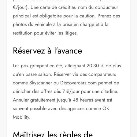
€/jour). Une carte de crédit au nom du conducteur
principal est obligatoire pour la caution. Prenez des
photos du véhicule à la prise en charge et à la
restitution pour éviter les litiges.
Réservez à l’avance
Les prix grimpent en été, atteignant 20-30 % de plus
qu’en basse saison. Réserver via des comparateurs
comme Skyscanner ou Discovercars.com permet de
dénicher des offres dès 7 €/jour pour une citadine.
Annuler gratuitement jusqu’à 48 heures avant est
souvent possible avec des agences comme OK
Mobility.
Maîtrisez les règles de