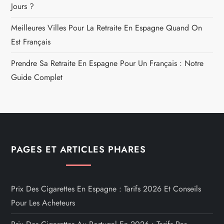
Jours ?
Meilleures Villes Pour La Retraite En Espagne Quand On
Est Français
Prendre Sa Retraite En Espagne Pour Un Français : Notre
Guide Complet
PAGES ET ARTICLES PHARES
Prix Des Cigarettes En Espagne : Tarifs 2026 Et Conseils
Pour Les Acheteurs