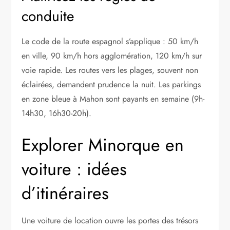
conduite
Le code de la route espagnol s’applique : 50 km/h
en ville, 90 km/h hors agglomération, 120 km/h sur
voie rapide. Les routes vers les plages, souvent non
éclairées, demandent prudence la nuit. Les parkings
en zone bleue à Mahon sont payants en semaine (9h-
14h30, 16h30-20h).
Explorer Minorque en
voiture : idées
d’itinéraires
Une voiture de location ouvre les portes des trésors