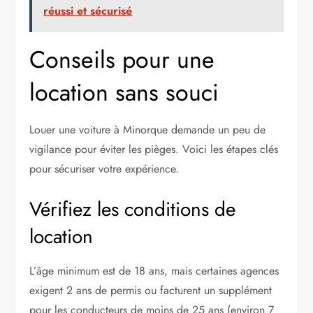
réussi et sécurisé
Conseils pour une
location sans souci
Louer une voiture à Minorque demande un peu de
vigilance pour éviter les pièges. Voici les étapes clés
pour sécuriser votre expérience.
Vérifiez les conditions de
location
L’âge minimum est de 18 ans, mais certaines agences
exigent 2 ans de permis ou facturent un supplément
pour les conducteurs de moins de 25 ans (environ 7