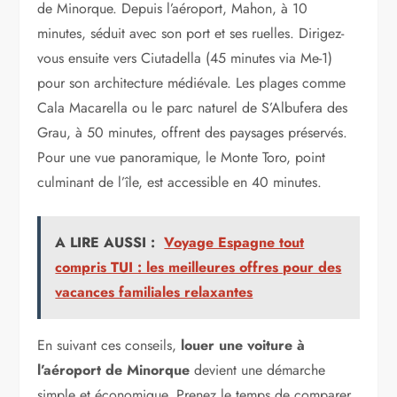
de Minorque. Depuis l’aéroport, Mahon, à 10
minutes, séduit avec son port et ses ruelles. Dirigez-
vous ensuite vers Ciutadella (45 minutes via Me-1)
pour son architecture médiévale. Les plages comme
Cala Macarella ou le parc naturel de S’Albufera des
Grau, à 50 minutes, offrent des paysages préservés.
Pour une vue panoramique, le Monte Toro, point
culminant de l’île, est accessible en 40 minutes.
A LIRE AUSSI :
Voyage Espagne tout
compris TUI : les meilleures offres pour des
vacances familiales relaxantes
En suivant ces conseils,
louer une voiture à
l’aéroport de Minorque
devient une démarche
simple et économique. Prenez le temps de comparer