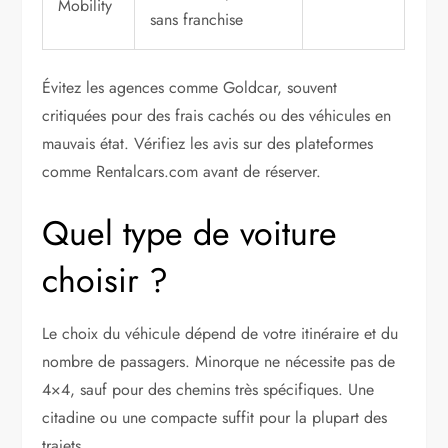
Mobility
sans franchise
Évitez les agences comme Goldcar, souvent
critiquées pour des frais cachés ou des véhicules en
mauvais état. Vérifiez les avis sur des plateformes
comme Rentalcars.com avant de réserver.
Quel type de voiture
choisir ?
Le choix du véhicule dépend de votre itinéraire et du
nombre de passagers. Minorque ne nécessite pas de
4×4, sauf pour des chemins très spécifiques. Une
citadine ou une compacte suffit pour la plupart des
trajets.