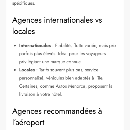
spécifiques.
Agences internationales vs
locales
Internationales
: Fiabilité, flotte variée, mais prix
parfois plus élevés. Idéal pour les voyageurs
privilégiant une marque connue.
Locales
: Tarifs souvent plus bas, service
personnalisé, véhicules bien adaptés à l’île.
Certaines, comme Autos Menorca, proposent la
livraison à votre hôtel.
Agences recommandées à
l’aéroport