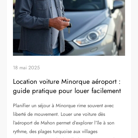
18 mai 2025
Location voiture Minorque aéroport :
guide pratique pour louer facilement
Planifier un séjour à Minorque rime souvent avec
liberté de mouvement. Louer une voiture dès
l’aéroport de Mahon permet d’explorer l’île à son
rythme, des plages turquoise aux villages