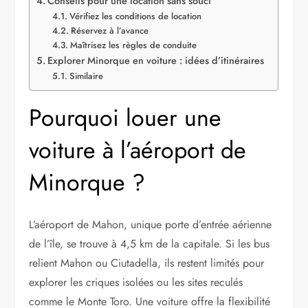
Conseils pour une location sans souci
Vérifiez les conditions de location
Réservez à l’avance
Maîtrisez les règles de conduite
Explorer Minorque en voiture : idées d’itinéraires
Similaire
Pourquoi louer une
voiture à l’aéroport de
Minorque ?
L’aéroport de Mahon, unique porte d’entrée aérienne
de l’île, se trouve à 4,5 km de la capitale. Si les bus
relient Mahon ou Ciutadella, ils restent limités pour
explorer les criques isolées ou les sites reculés
comme le Monte Toro. Une voiture offre la flexibilité