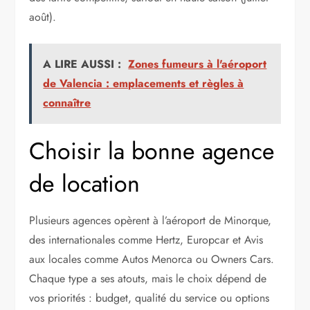
août).
A LIRE AUSSI :
Zones fumeurs à l'aéroport
de Valencia : emplacements et règles à
connaître
Choisir la bonne agence
de location
Plusieurs agences opèrent à l’aéroport de Minorque,
des internationales comme Hertz, Europcar et Avis
aux locales comme Autos Menorca ou Owners Cars.
Chaque type a ses atouts, mais le choix dépend de
vos priorités : budget, qualité du service ou options