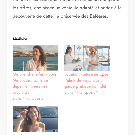
les offres, choisissez un véhicule adapté et partez à la
découverte de cette île préservée des Baléares.
Similaire
Où prendre le ferry pour
Location voiture aéroport
Minorque : ports de
Palma de Majorque :
départ et itinéraires
guide pratique complet
essentiels
Dans "Transports"
Dans "Transports"