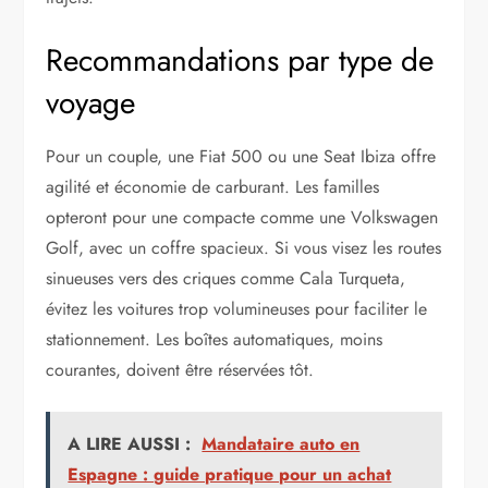
Recommandations par type de
voyage
Pour un couple, une Fiat 500 ou une Seat Ibiza offre
agilité et économie de carburant. Les familles
opteront pour une compacte comme une Volkswagen
Golf, avec un coffre spacieux. Si vous visez les routes
sinueuses vers des criques comme Cala Turqueta,
évitez les voitures trop volumineuses pour faciliter le
stationnement. Les boîtes automatiques, moins
courantes, doivent être réservées tôt.
A LIRE AUSSI :
Mandataire auto en
Espagne : guide pratique pour un achat