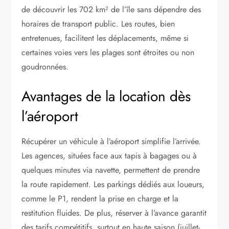
de découvrir les 702 km² de l’île sans dépendre des
horaires de transport public. Les routes, bien
entretenues, facilitent les déplacements, même si
certaines voies vers les plages sont étroites ou non
goudronnées.
Avantages de la location dès
l’aéroport
Récupérer un véhicule à l’aéroport simplifie l’arrivée.
Les agences, situées face aux tapis à bagages ou à
quelques minutes via navette, permettent de prendre
la route rapidement. Les parkings dédiés aux loueurs,
comme le P1, rendent la prise en charge et la
restitution fluides. De plus, réserver à l’avance garantit
des tarifs compétitifs, surtout en haute saison (juillet-