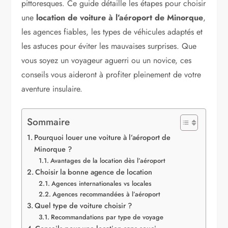
pittoresques. Ce guide détaille les étapes pour choisir
une
location de voiture à l’aéroport de Minorque
,
les agences fiables, les types de véhicules adaptés et
les astuces pour éviter les mauvaises surprises. Que
vous soyez un voyageur aguerri ou un novice, ces
conseils vous aideront à profiter pleinement de votre
aventure insulaire.
Sommaire
Pourquoi louer une voiture à l’aéroport de
Minorque ?
Avantages de la location dès l’aéroport
Choisir la bonne agence de location
Agences internationales vs locales
Agences recommandées à l’aéroport
Quel type de voiture choisir ?
Recommandations par type de voyage