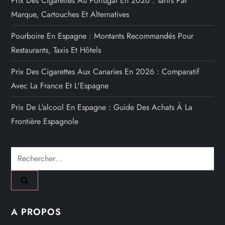
Prix Des Cigarettes Au Portugal En 2026 : Tarifs Par
Marque, Cartouches Et Alternatives
Pourboire En Espagne : Montants Recommandés Pour
Restaurants, Taxis Et Hôtels
Prix Des Cigarettes Aux Canaries En 2026 : Comparatif
Avec La France Et L'Espagne
Prix De L'alcool En Espagne : Guide Des Achats À La
Frontière Espagnole
Rechercher :
A PROPOS