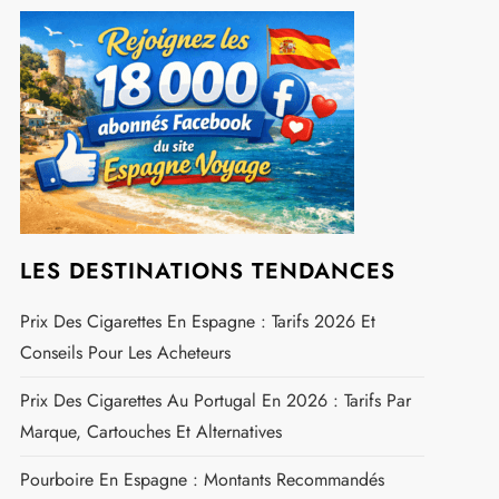
Rechercher :
REJOIGNEZ NOUS SUR FACEBOOK