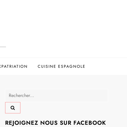
XPATRIATION
CUISINE ESPAGNOLE