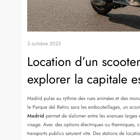
3 octobre 2025