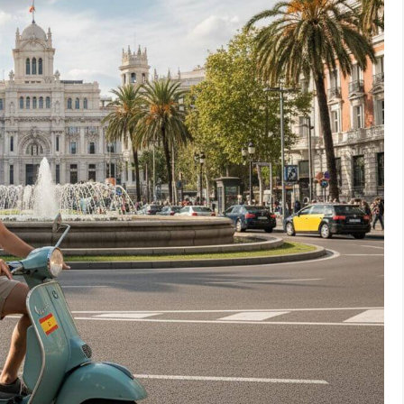
Guide pour explorer la capitale espagnole