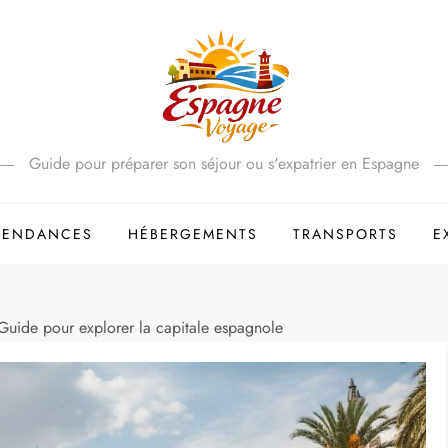
Guide pour préparer son séjour ou s'expatrier en Espagne
 TENDANCES
HÉBERGEMENTS
TRANSPORTS
E