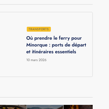
TRANSPORTS
Où prendre le ferry pour
Minorque : ports de départ
et itinéraires essentiels
10 mars 2026