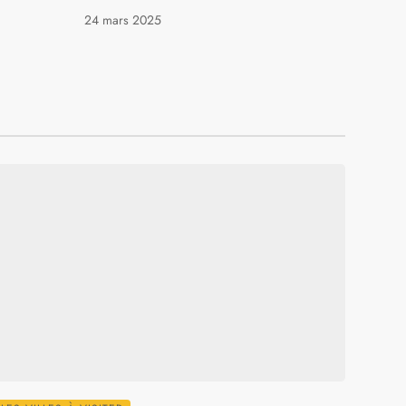
24 mars 2025