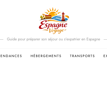
Guide pour préparer son séjour ou s'expatrier en Espagne
 TENDANCES
HÉBERGEMENTS
TRANSPORTS
E