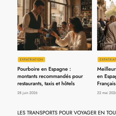
EXPATRIATION
EXPATRIA
Pourboire en Espagne :
Meilleure
montants recommandés pour
en Espa
restaurants, taxis et hôtels
Français
28 juin 2026
22 mai 202
LES TRANSPORTS POUR VOYAGER EN TOU