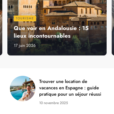
TOURISME
Que voir en Andalousie : 15
lieux incontournables
17 juin 2026
Trouver une location de
vacances en Espagne : guide
pratique pour un séjour réussi
10 novembre 2025