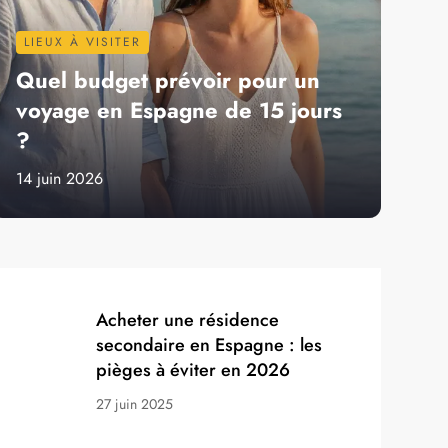
LIEUX À VISITER
Quel budget prévoir pour un
voyage en Espagne de 15 jours
?
14 juin 2026
Acheter une résidence
secondaire en Espagne : les
pièges à éviter en 2026
27 juin 2025