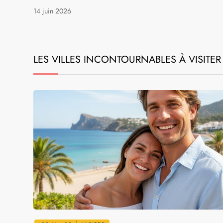
14 juin 2026
LES VILLES INCONTOURNABLES À VISITER