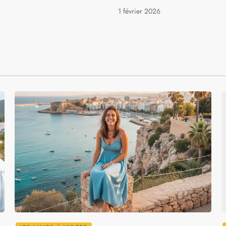
1 février 2026