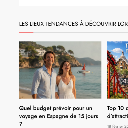
LES LIEUX TENDANCES À DÉCOUVRIR LOR
Quel budget prévoir pour un
Top 10 d
voyage en Espagne de 15 jours
d’attrac
?
18 février 