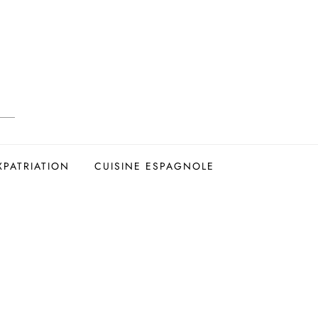
XPATRIATION
CUISINE ESPAGNOLE