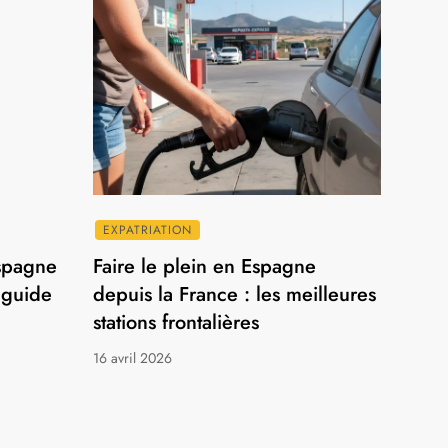
EXPATRIATION
Espagne
Faire le plein en Espagne
 guide
depuis la France : les meilleures
stations frontalières
16 avril 2026