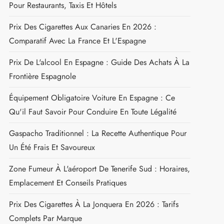
Pour Restaurants, Taxis Et Hôtels
Prix Des Cigarettes Aux Canaries En 2026 :
Comparatif Avec La France Et L'Espagne
Prix De L'alcool En Espagne : Guide Des Achats À La
Frontière Espagnole
Équipement Obligatoire Voiture En Espagne : Ce
Qu'il Faut Savoir Pour Conduire En Toute Légalité
Gaspacho Traditionnel : La Recette Authentique Pour
Un Été Frais Et Savoureux
Zone Fumeur À L'aéroport De Tenerife Sud : Horaires,
Emplacement Et Conseils Pratiques
Prix Des Cigarettes À La Jonquera En 2026 : Tarifs
Complets Par Marque