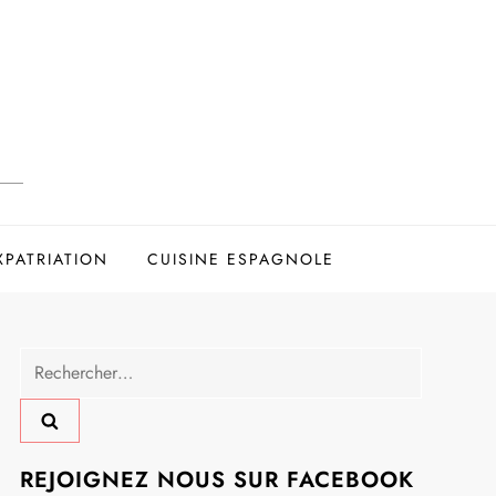
XPATRIATION
CUISINE ESPAGNOLE
Rechercher :
REJOIGNEZ NOUS SUR FACEBOOK