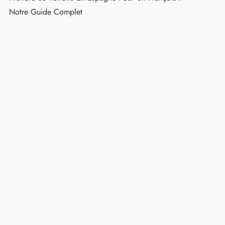
Notre Guide Complet