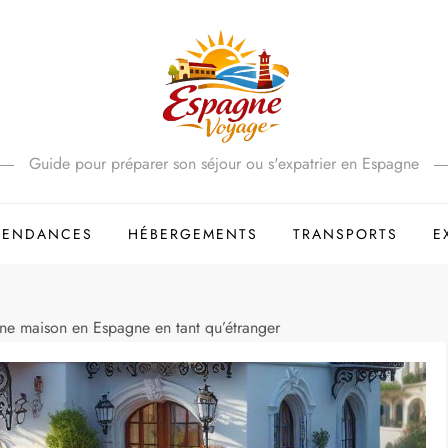
Guide pour préparer son séjour ou s'expatrier en Espagne
 TENDANCES
HÉBERGEMENTS
TRANSPORTS
E
e maison en Espagne en tant qu’étranger