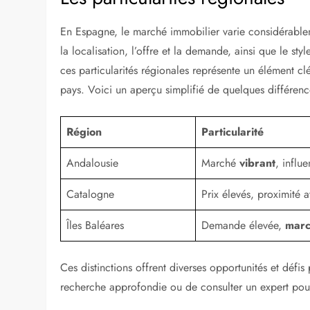
En Espagne, le marché immobilier varie considérableme
la localisation, l’offre et la demande, ainsi que le
ces particularités régionales représente un élément c
pays. Voici un aperçu simplifié de quelques différenc
Région
Particularité
Andalousie
Marché
vibrant
, influe
Catalogne
Prix élevés, proximité 
Îles Baléares
Demande élevée,
marc
Ces distinctions offrent diverses opportunités et défis
recherche approfondie ou de consulter un expert pou