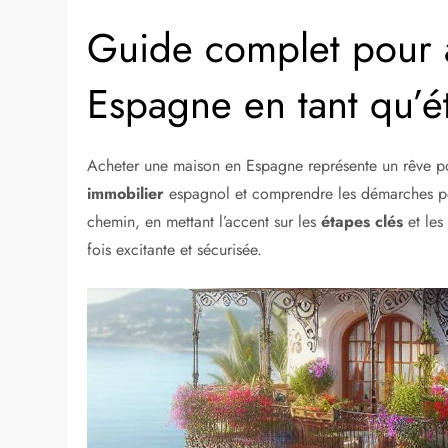
Guide complet pour 
Espagne en tant qu’é
Acheter une maison en Espagne représente un rêve 
immobilier
espagnol et comprendre les démarches pe
chemin, en mettant l’accent sur les
étapes clés
et les
fois excitante et sécurisée.