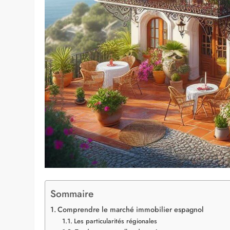
Sommaire
Comprendre le marché immobilier espagnol
Les particularités régionales