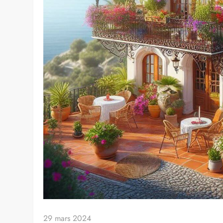
29 mars 2024