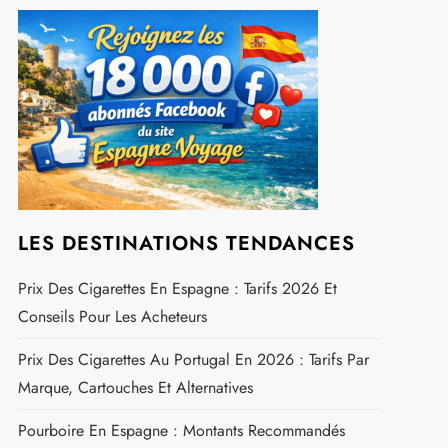
LES DESTINATIONS TENDANCES
Prix Des Cigarettes En Espagne : Tarifs 2026 Et
Conseils Pour Les Acheteurs
Prix Des Cigarettes Au Portugal En 2026 : Tarifs Par
Marque, Cartouches Et Alternatives
Pourboire En Espagne : Montants Recommandés