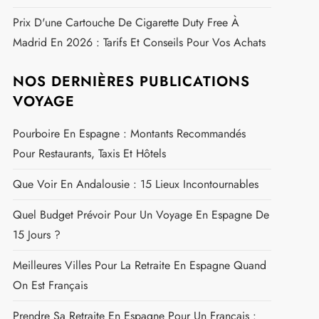
Prix D'une Cartouche De Cigarette Duty Free À
Madrid En 2026 : Tarifs Et Conseils Pour Vos Achats
NOS DERNIÈRES PUBLICATIONS
VOYAGE
Pourboire En Espagne : Montants Recommandés
Pour Restaurants, Taxis Et Hôtels
Que Voir En Andalousie : 15 Lieux Incontournables
Quel Budget Prévoir Pour Un Voyage En Espagne De
15 Jours ?
Meilleures Villes Pour La Retraite En Espagne Quand
On Est Français
Prendre Sa Retraite En Espagne Pour Un Français :