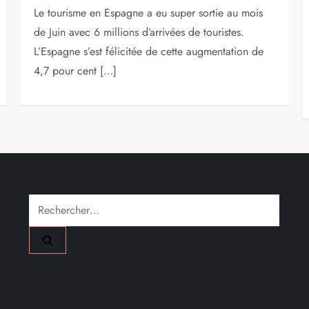
Le tourisme en Espagne a eu super sortie au mois
de Juin avec 6 millions d’arrivées de touristes.
L’Espagne s’est félicitée de cette augmentation de
4,7 pour cent […]
Rechercher :