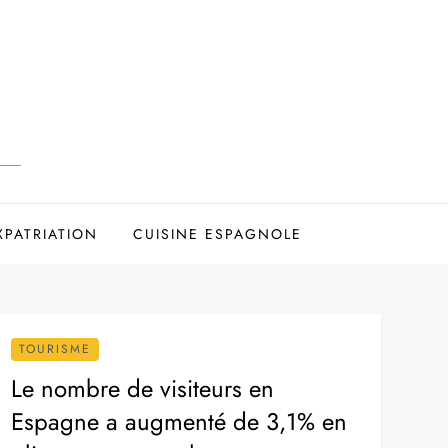
XPATRIATION
CUISINE ESPAGNOLE
TOURISME
Le nombre de visiteurs en
Espagne a augmenté de 3,1% en