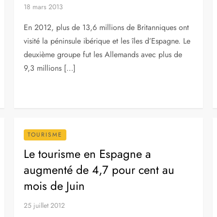
18 mars 2013
En 2012, plus de 13,6 millions de Britanniques ont
visité la péninsule ibérique et les îles d’Espagne. Le
deuxième groupe fut les Allemands avec plus de
9,3 millions […]
TOURISME
Le tourisme en Espagne a
augmenté de 4,7 pour cent au
mois de Juin
25 juillet 2012