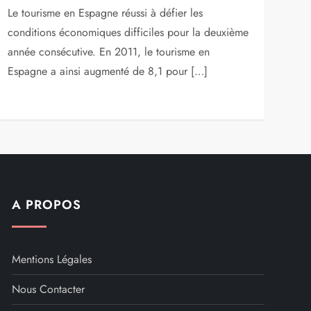
Le tourisme en Espagne réussi à défier les
conditions économiques difficiles pour la deuxième
année consécutive. En 2011, le tourisme en
Espagne a ainsi augmenté de 8,1 pour […]
A PROPOS
Mentions Légales
Nous Contacter