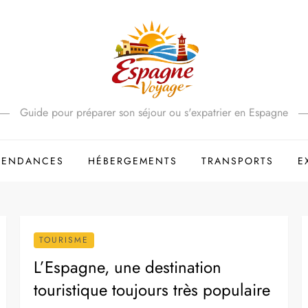
Guide pour préparer son séjour ou s'expatrier en Espagne
 TENDANCES
HÉBERGEMENTS
TRANSPORTS
E
TOURISME
L’Espagne, une destination
touristique toujours très populaire