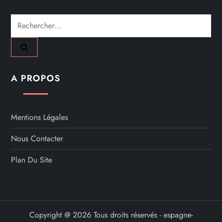
Rechercher :
A PROPOS
Mentions Légales
Nous Contacter
Plan Du Site
Copyright @ 2026 Tous droits réservés - espagne-