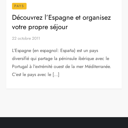
PAYS
Découvrez l’Espagne et organisez
votre propre séjour
22 octobre 2011
L’Espagne (en espagnol: España) est un pays
diversifié qui partage la péninsule ibérique avec le
Portugal à l’extrémité ouest de la mer Méditerranée.
C’est le pays avec le […]