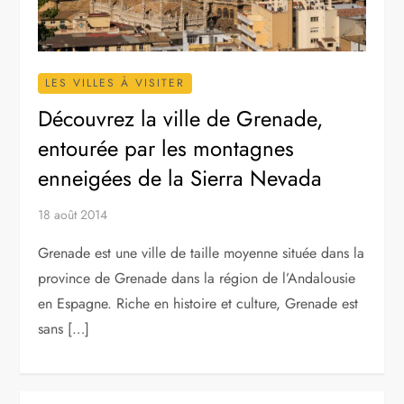
LES VILLES À VISITER
Découvrez la ville de Grenade,
entourée par les montagnes
enneigées de la Sierra Nevada
18 août 2014
Grenade est une ville de taille moyenne située dans la
province de Grenade dans la région de l’Andalousie
en Espagne. Riche en histoire et culture, Grenade est
sans […]