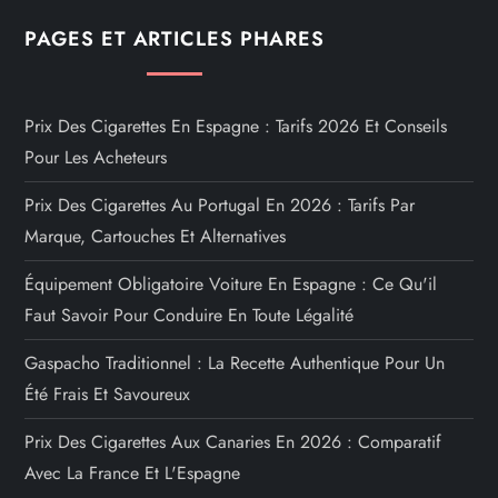
PAGES ET ARTICLES PHARES
Prix Des Cigarettes En Espagne : Tarifs 2026 Et Conseils
Pour Les Acheteurs
Prix Des Cigarettes Au Portugal En 2026 : Tarifs Par
Marque, Cartouches Et Alternatives
Équipement Obligatoire Voiture En Espagne : Ce Qu'il
Faut Savoir Pour Conduire En Toute Légalité
Gaspacho Traditionnel : La Recette Authentique Pour Un
Été Frais Et Savoureux
Prix Des Cigarettes Aux Canaries En 2026 : Comparatif
Avec La France Et L'Espagne