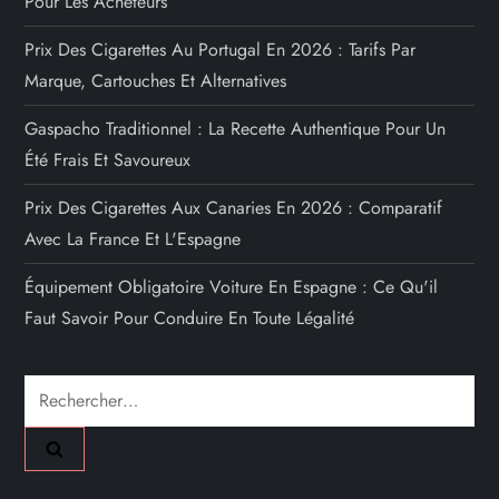
Pour Les Acheteurs
Prix Des Cigarettes Au Portugal En 2026 : Tarifs Par
Marque, Cartouches Et Alternatives
Gaspacho Traditionnel : La Recette Authentique Pour Un
Été Frais Et Savoureux
Prix Des Cigarettes Aux Canaries En 2026 : Comparatif
Avec La France Et L'Espagne
Équipement Obligatoire Voiture En Espagne : Ce Qu'il
Faut Savoir Pour Conduire En Toute Légalité
Rechercher :