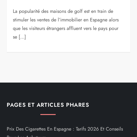
La popularité des maisons de golf est en train de
stimuler les ventes de l’immobilier en Espagne alors
que les visiteurs étrangers affluent vers le pays pour
se […]
PAGES ET ARTICLES PHARES
Prix Des Cigarettes En Espagne : Tarifs 2026 Et Conseils